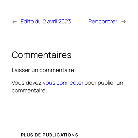
←
Edito du 2 avril 2023
Rencontrer
→
Commentaires
Laisser un commentaire
Vous devez
vous connecter
pour publier un
commentaire.
PLUS DE PUBLICATIONS