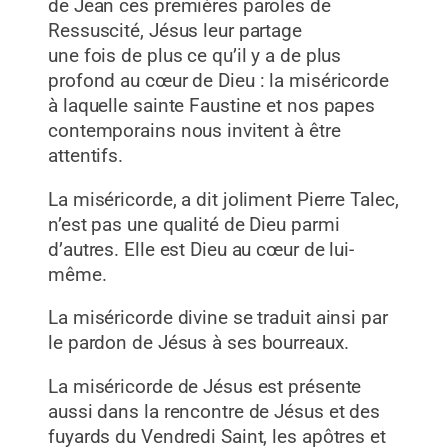
de Jean ces premières paroles de
Ressuscité, Jésus leur partage
une fois de plus ce qu’il y a de plus
profond au cœur de Dieu : la miséricorde
à laquelle sainte Faustine et nos papes
contemporains nous invitent à être
attentifs.
La miséricorde, a dit joliment Pierre Talec,
n’est pas une qualité de Dieu parmi
d’autres. Elle est Dieu au cœur de lui-
même.
La miséricorde divine se traduit ainsi par
le pardon de Jésus à ses
bourreaux.
La miséricorde de Jésus est présente
aussi dans la rencontre de Jésus et des
fuyards du Vendredi Saint, les apôtres et