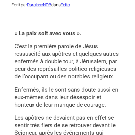
Écrit par
ParoisseNDB
dans
Édito
«
La paix soit avec vous ».
C’est la première parole de Jésus
ressuscité aux apôtres et quelques autres
enfermés à double tour, à Jérusalem, par
peur des représailles politico-religieuses
de l’occupant ou des notables religieux.
Enfermés, ils le sont sans doute aussi en
eux-mêmes dans leur désespoir et
honteux de leur manque de courage.
Les apôtres ne devaient pas en effet se
sentir très fiers de se retrouver devant le
Seigneur, après les événements qui