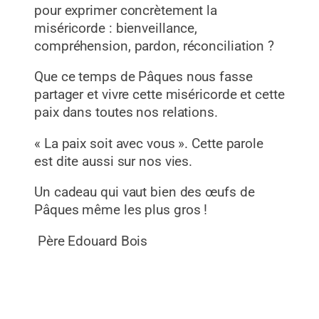
pour exprimer concrètement la
miséricorde : bienveillance,
compréhension, pardon, réconciliation ?
Que ce temps de Pâques nous fasse
partager et vivre cette miséricorde et cette
paix dans toutes nos relations.
« La paix soit avec vous ». Cette parole
est dite aussi sur nos vies.
Un cadeau qui vaut bien des œufs de
Pâques même les plus gros !
Père Edouard Bois