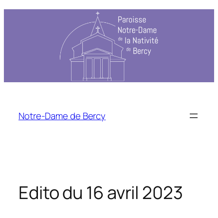
Notre-Dame de Bercy
Edito du 16 avril 2023