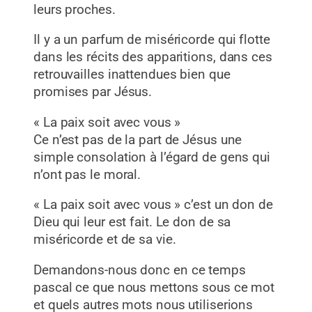
leurs proches.
Il y a un parfum de miséricorde qui flotte
dans les récits des apparitions, dans ces
retrouvailles inattendues bien que
promises par Jésus.
« La paix soit avec vous »
Ce n’est pas de la part de Jésus une
simple consolation à l’égard de gens qui
n’ont pas le moral.
« La paix soit avec vous » c’est un don de
Dieu qui leur est fait. Le don de sa
miséricorde et de sa vie.
Demandons-nous donc en ce temps
pascal ce que nous mettons sous ce mot
et quels autres mots nous utiliserions