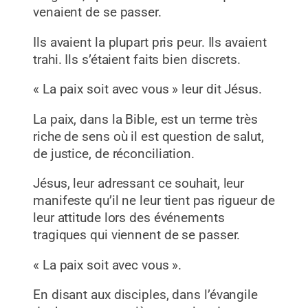
venaient de se passer.
Ils avaient la plupart pris peur. Ils avaient
trahi. Ils s’étaient faits bien discrets.
« La paix soit avec vous » leur dit Jésus.
La paix, dans la Bible, est un terme très
riche de sens où il est question de salut,
de justice, de réconciliation.
Jésus, leur adressant ce souhait, leur
manifeste qu’il ne leur tient pas rigueur de
leur attitude lors des événements
tragiques qui viennent de se passer.
« La paix soit avec vous ».
En disant aux disciples, dans l’évangile