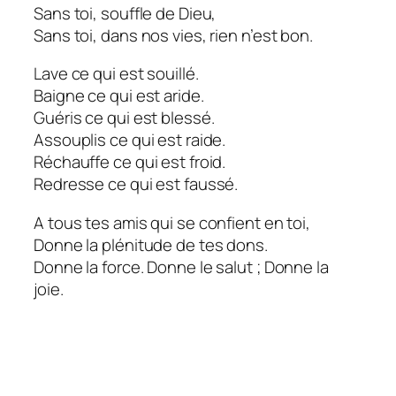
Sans toi, souffle de Dieu,
Sans toi, dans nos vies, rien n’est bon.
Lave ce qui est souillé.
Baigne ce qui est aride.
Guéris ce qui est blessé.
Assouplis ce qui est raide.
Réchauffe ce qui est froid.
Redresse ce qui est faussé.
A tous tes amis qui se confient en toi,
Donne la plénitude de tes dons.
Donne la force. Donne le salut ; Donne la
joie.