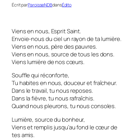
Écrit par
ParoisseNDB
dans
Édito
Viens en nous, Esprit Saint.
Envoie-nous du ciel un rayon de ta lumière.
Viens en nous, père des pauvres.
Viens en nous, source de tous les dons.
Viens lumière de nos cœurs.
Souffle qui réconforte,
Tu habites en nous, douceur et fraîcheur.
Dans le travail, tu nous reposes.
Dans la fièvre, tu nous rafraîchis.
Quand nous pleurons, tu nous consoles.
Lumière, source du bonheur,
Viens et remplis jusqu’au fond le cœur de
tes amis.