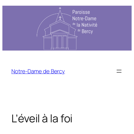
Notre-Dame de Bercy
L’éveil à la foi