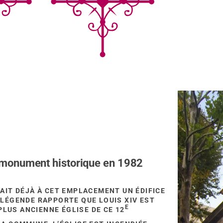
 monument historique en 1982
STAIT DÉJÀ À CET EMPLACEMENT UN ÉDIFICE
 LÉGENDE RAPPORTE QUE LOUIS XIV EST
E
PLUS ANCIENNE ÉGLISE DE CE 12