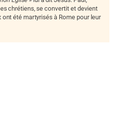
es chrétiens, se convertit et devient
x ont été martyrisés à Rome pour leur