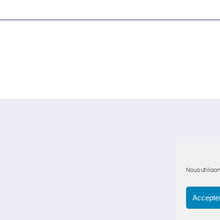
Nous utilison
Accepter