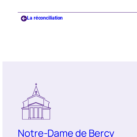
La réconciliation
Notre-Dame de Bercy