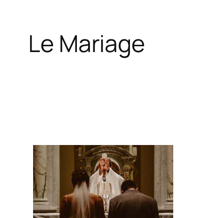
Le Mariage