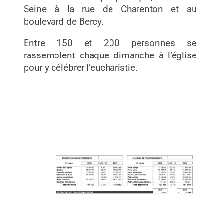
Seine à la rue de Charenton et au
boulevard de Bercy.
Entre 150 et 200 personnes se
rassemblent chaque dimanche à l’église
pour y célébrer l’eucharistie.