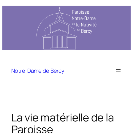
Notre-Dame de Bercy
La vie matérielle de la
Paroisse