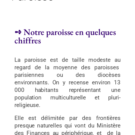
➺ Notre paroisse en quelques
chiffres
La paroisse est de taille modeste au
regard de la moyenne des paroisses
parisiennes ou des diocèses
environnants. On y recense environ 13
000 habitants représentant une
population multiculturelle et pluri-
religieuse.
Elle est délimitée par des frontières
presque naturelles qui vont du Ministère
des Finances au périphérique, et de la