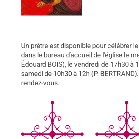
Un prêtre est disponible pour célébrer l
dans le bureau d’accueil de l’église le m
Édouard BOIS), le vendredi de 17h30 à 
samedi de 10h30 à 12h (P. BERTRAND). P
rendez-vous.