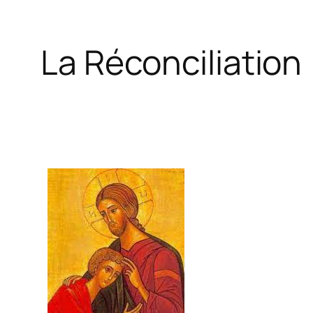
La Réconciliation