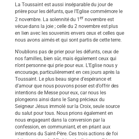
La Toussaint est aussi inséparable du jour de
prière pour les défunts, que l’Eglise commémore le
er
2 novembre. La solennité du 1
novembre est
vécue dans la joie ; celle du 2 novembre est plus
en lien avec les souvenirs envers ceux et celles que
nous avons aimés et qui sont partis de cette terre.
N’oublions pas de prier pour les défunts, ceux de
nos familles, bien sûr, mais également ceux qui
n’ont personne qui prie pour eux. L’Eglise nous y
encourage, particulièrement en ces jours après la
Toussaint. Le plus beau signe d’espérance et
d’amour que nous pouvons poser est d’offrir des
intentions de Messe pour eux, car nous les
plongeons ainsi dans le Sang précieux du
Seigneur Jésus immolé sur la Croix, seule source
du salut pour tous. Nous prions également en
nous engageant dans la conversion par la
confession, en communiant, et en priant aux
intentions du Saint-Père. Ces trois actions de foi