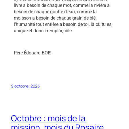
livre a besoin de chaque mot, comme la rivière a
besoin de chaque goutte d’eau, comme la
moisson a besoin de chaque grain de blé,
l’humanité tout entière a besoin de toi, là où tu es,
unique et donc irremplaçable.
Père Édouard BOIS
9 octobre, 2025
Octobre : mois de la
mission, mois du Rosaire