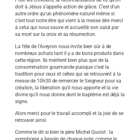
doit à Jésus s’appelle action de grâce. C’est d’un
autre ordre qu’un phénomène naturel même si
c’est tout notre être qui vient à la messe dire merci
à celui qui nous sauve et accueillir son salut par
sa mort sur la croix et sa résurrection.
La fête de l’Aveyron nous invite bien sûr à de
nombreux achats tant il y a de bons produits dans
cette région. Ils méritent bien plus que de la
consommation gourmande puisque c’est la
tradition pour ceux et celles qui se retrouvent à la
messe de 10h30 de remercier le Seigneur pour sa
création, la libération qu’il nous apporte et la vie
divine qu’il nous donne dont le baptême est déjà la
signe.
Alors merci pour le travail accompli et la joie de se
retrouver ainsi.
Comme le dit si bien le père Michel Quoist : la
symphonie a besoin de chaque note, comme le