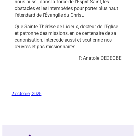
nous aussi, dans la force de l’Esprit Saint, les
obstacles et les intempéries pour porter plus haut
l’étendard de l’Évangile du Christ.
Que Sainte Thérèse de Lisieux, docteur de l’Église
et patronne des missions, en ce centenaire de sa
canonisation, intercède aussi et soutienne nos
œuvres et pas missionnaires.
P. Anatole DEDEGBE
2 octobre, 2025