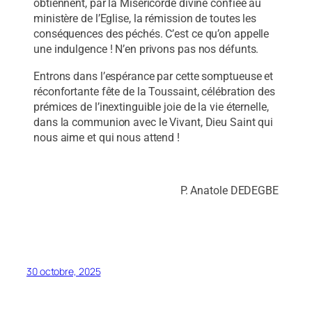
obtiennent, par la Miséricorde divine confiée au
ministère de l’Eglise, la rémission de toutes les
conséquences des péchés. C’est ce qu’on appelle
une indulgence ! N’en privons pas nos défunts.
Entrons dans l’espérance par cette somptueuse et
réconfortante fête de la Toussaint, célébration des
prémices de l’inextinguible joie de la vie éternelle,
dans la communion avec le Vivant, Dieu Saint qui
nous aime et qui nous attend !
P. Anatole DEDEGBE
30 octobre, 2025