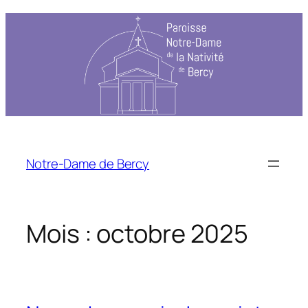
Notre-Dame de Bercy
Mois :
octobre 2025