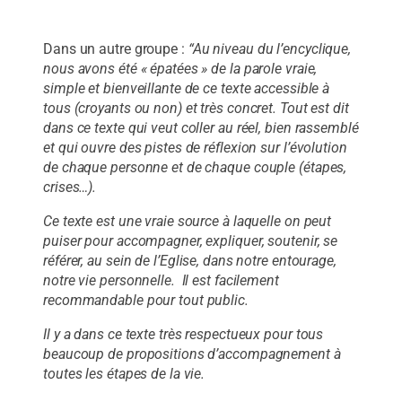
Dans un autre groupe :
“Au niveau du l’encyclique,
nous avons été « épatées » de la parole vraie,
simple et bienveillante de ce texte accessible à
tous (croyants ou non) et très concret. Tout est dit
dans ce texte qui veut coller au réel, bien rassemblé
et qui ouvre des pistes de réflexion sur l’évolution
de chaque personne et de chaque couple (étapes,
crises…).
Ce texte est une vraie source à laquelle on peut
puiser pour accompagner, expliquer, soutenir, se
référer, au sein de l’Eglise, dans notre entourage,
notre vie personnelle. Il est facilement
recommandable pour tout public.
Il y a dans ce texte très respectueux pour tous
beaucoup de propositions d’accompagnement à
toutes les étapes de la vie.