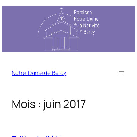
Notre-Dame de Bercy
Mois :
juin 2017