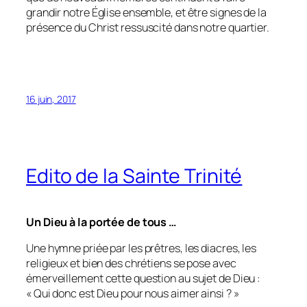
grandir notre Église ensemble, et être signes de la
présence du Christ ressuscité dans notre quartier.
16 juin, 2017
Edito de la Sainte Trinité
Un Dieu à la portée de tous …
Une hymne priée par les prêtres, les diacres, les
religieux et bien des chrétiens se pose avec
émerveillement cette question au sujet de Dieu :
« Qui donc est Dieu pour nous aimer ainsi ? »