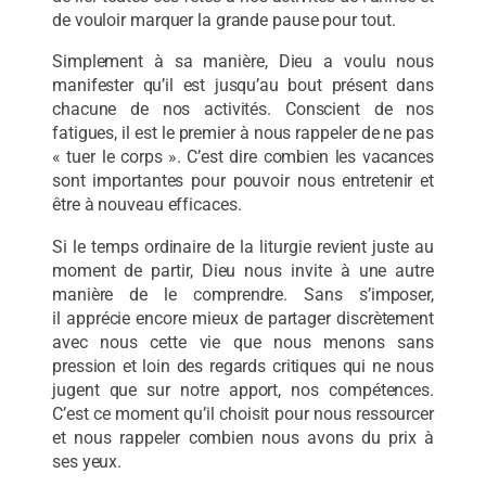
de vouloir marquer la grande pause pour tout.
Simplement à sa manière, Dieu a voulu nous
manifester qu’il est jusqu’au bout présent dans
chacune de nos activités. Conscient de nos
fatigues, il est le premier à nous rappeler de ne pas
« tuer le corps ». C’est dire combien les vacances
sont importantes pour pouvoir nous entretenir et
être à nouveau efficaces.
Si le temps ordinaire de la liturgie revient juste au
moment de partir, Dieu nous invite à une autre
manière de le comprendre. Sans s’imposer,
il apprécie encore mieux de partager discrètement
avec nous cette vie que nous menons sans
pression et loin des regards critiques qui ne nous
jugent que sur notre apport, nos compétences.
C’est ce moment qu’il choisit pour nous ressourcer
et nous rappeler combien nous avons du prix à
ses yeux.