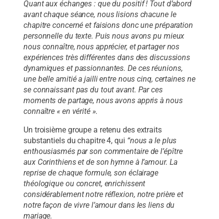
Quant aux échanges : que du positif ! Tout d’abord
avant chaque séance, nous lisions chacune le
chapitre concerné et faisions donc une préparation
personnelle du texte. Puis nous avons pu mieux
nous connaître, nous apprécier, et partager nos
expériences très différentes dans des discussions
dynamiques et passionnantes. De ces réunions,
une belle amitié a jailli entre nous cinq, certaines ne
se connaissant pas du tout avant. Par ces
moments de partage, nous avons appris à nous
connaître « en vérité ».
Un troisième groupe a retenu des extraits
substantiels du chapitre 4, qui
“nous a le plus
enthousiasmés par son commentaire de l’épître
aux Corinthiens et de son hymne à l’amour. La
reprise de chaque formule, son éclairage
théologique ou concret, enrichissent
considérablement notre réflexion, notre prière et
notre façon de vivre l’amour dans les liens du
mariage.