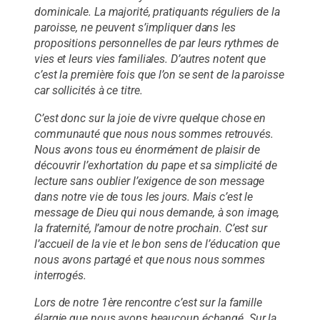
dominicale. La majorité, pratiquants réguliers de la
paroisse, ne peuvent s’impliquer dans les
propositions personnelles de par leurs rythmes de
vies et leurs vies familiales. D’autres notent que
c’est la première fois que l’on se sent de la paroisse
car sollicités à ce titre.
C’est donc sur la joie de vivre quelque chose en
communauté que nous nous sommes retrouvés.
Nous avons tous eu énormément de plaisir de
découvrir l’exhortation du pape et sa simplicité de
lecture sans oublier l’exigence de son message
dans notre vie de tous les jours. Mais c’est le
message de Dieu qui nous demande, à son image,
la fraternité, l’amour de notre prochain. C’est sur
l’accueil de la vie et le bon sens de l’éducation que
nous avons partagé et que nous nous sommes
interrogés.
Lors de notre 1ère rencontre c’est sur la famille
élargie que nous avons beaucoup échangé. Sur la