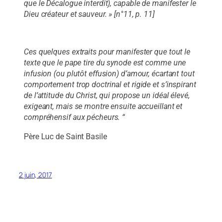
que le Décalogue interdit), capable de manifester le
Dieu créateur et sauveur. » [n°11, p. 11]
Ces quelques extraits pour manifester que tout le
texte que le pape tire du synode est comme une
infusion (ou plutôt effusion) d’amour, écartant tout
comportement trop doctrinal et rigide et s’inspirant
de l’attitude du Christ, qui propose un idéal élevé,
exigeant, mais se montre ensuite accueillant et
compréhensif aux pécheurs. “
Père Luc de Saint Basile
2 juin, 2017