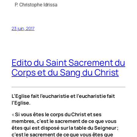
P. Christophe Idrissa
23 juin, 2017
Edito du Saint Sacrement du
Corps et du Sang du Christ
L’Eglise fait l’eucharistie et l’eucharistie fait
l’Eglise.
«
Si vous êtes le corps du Christ et ses
membres, c’est le sacrement de ce que vous
êtes qui est disposé sur la table du Seigneur ;
c’est le sacrement de ce que vous êtes que