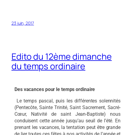
23 juin, 2017
Edito du 12ème dimanche
du temps ordinaire
Des vacances pour le temps ordinaire
Le temps pascal, puis les différentes solennités
(Pentecôte, Sainte Trinité, Saint Sacrement, Sacré-
Cœur, Nativité de saint Jean-Baptiste) nous
conduisent cette année jusqu’au seuil de l’été. En
prenant les vacances, la tentation peut être grande
de lier toutes ces fêtes à nos activités de l’année et