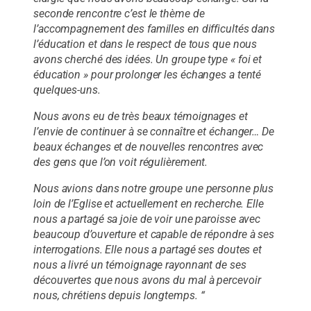
seconde rencontre c’est le thème de
l’accompagnement des familles en difficultés dans
l’éducation et dans le respect de tous que nous
avons cherché des idées. Un groupe type « foi et
éducation » pour prolonger les échanges a tenté
quelques-uns.
Nous avons eu de très beaux témoignages et
l’envie de continuer à se connaître et échanger… De
beaux échanges et de nouvelles rencontres avec
des gens que l’on voit régulièrement.
Nous avions dans notre groupe une personne plus
loin de l’Eglise et actuellement en recherche. Elle
nous a partagé sa joie de voir une paroisse avec
beaucoup d’ouverture et capable de répondre à ses
interrogations. Elle nous a partagé ses doutes et
nous a livré un témoignage rayonnant de ses
découvertes que nous avons du mal à percevoir
nous, chrétiens depuis longtemps. “