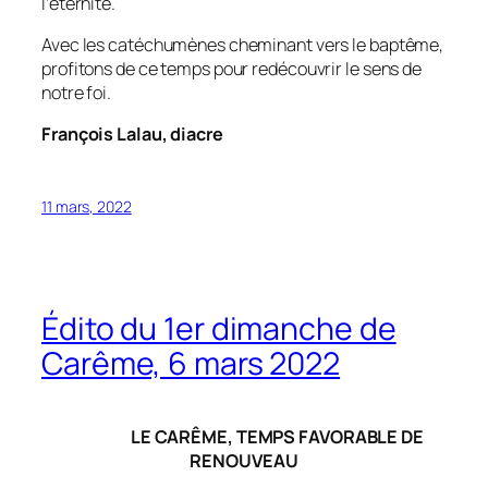
l’éternité.
Avec les catéchumènes cheminant vers le baptême,
profitons de ce temps pour redécouvrir le sens de
notre foi.
François Lalau, diacre
11 mars, 2022
Édito du 1er dimanche de
Carême, 6 mars 2022
LE CARÊME, TEMPS FAVORABLE DE
RENOUVEAU