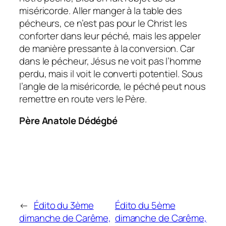
miséricorde. Aller manger à la table des
pécheurs, ce n’est pas pour le Christ les
conforter dans leur péché, mais les appeler
de manière pressante à la conversion. Car
dans le pécheur, Jésus ne voit pas l’homme
perdu, mais il voit le converti potentiel. Sous
l’angle de la miséricorde, le péché peut nous
remettre en route vers le Père.
Père Anatole Dédégbé
←
Édito du 3ème
Édito du 5ème
dimanche de Carême,
dimanche de Carême,