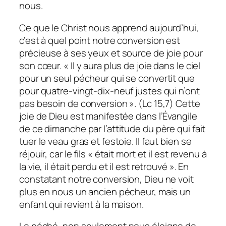
nous.
Ce que le Christ nous apprend aujourd’hui,
c’est à quel point notre conversion est
précieuse à ses yeux et source de joie pour
son cœur. « Il y aura plus de joie dans le ciel
pour un seul pécheur qui se convertit que
pour quatre-vingt-dix-neuf justes qui n’ont
pas besoin de conversion ». (Lc 15,7) Cette
joie de Dieu est manifestée dans l’Évangile
de ce dimanche par l’attitude du père qui fait
tuer le veau gras et festoie. Il faut bien se
réjouir, car le fils « était mort et il est revenu à
la vie, il était perdu et il est retrouvé ». En
constatant notre conversion, Dieu ne voit
plus en nous un ancien pécheur, mais un
enfant qui revient à la maison.