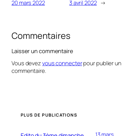
20 mars 2022
3 avril 2022
→
Commentaires
Laisser un commentaire
Vous devez
vous connecter
pour publier un
commentaire.
PLUS DE PUBLICATIONS
13 mars,
Edito du 3ème dimanche