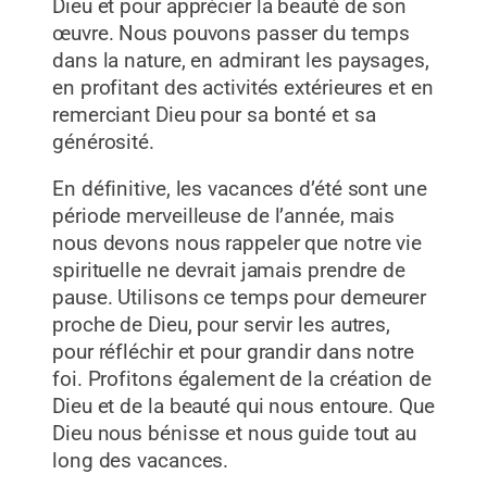
Dieu et pour apprécier la beauté de son
œuvre. Nous pouvons passer du temps
dans la nature, en admirant les paysages,
en profitant des activités extérieures et en
remerciant Dieu pour sa bonté et sa
générosité.
En définitive, les vacances d’été sont une
période merveilleuse de l’année, mais
nous devons nous rappeler que notre vie
spirituelle ne devrait jamais prendre de
pause. Utilisons ce temps pour demeurer
proche de Dieu, pour servir les autres,
pour réfléchir et pour grandir dans notre
foi. Profitons également de la création de
Dieu et de la beauté qui nous entoure. Que
Dieu nous bénisse et nous guide tout au
long des vacances.