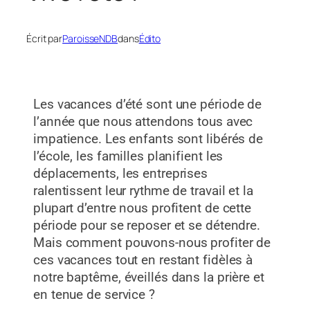
Écrit par
ParoisseNDB
dans
Édito
Les vacances d’été sont une période de
l’année que nous attendons tous avec
impatience. Les enfants sont libérés de
l’école, les familles planifient les
déplacements, les entreprises
ralentissent leur rythme de travail et la
plupart d’entre nous profitent de cette
période pour se reposer et se détendre.
Mais comment pouvons-nous profiter de
ces vacances tout en restant fidèles à
notre baptême, éveillés dans la prière et
en tenue de service ?