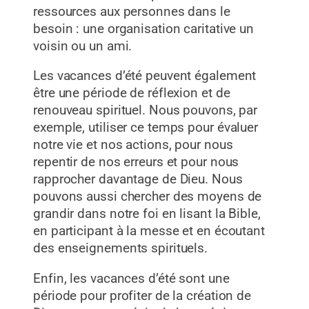
ressources aux personnes dans le
besoin : une organisation caritative un
voisin ou un ami.
Les vacances d’été peuvent également
être une période de réflexion et de
renouveau spirituel. Nous pouvons, par
exemple, utiliser ce temps pour évaluer
notre vie et nos actions, pour nous
repentir de nos erreurs et pour nous
rapprocher davantage de Dieu. Nous
pouvons aussi chercher des moyens de
grandir dans notre foi en lisant la Bible,
en participant à la messe et en écoutant
des enseignements spirituels.
Enfin, les vacances d’été sont une
période pour profiter de la création de