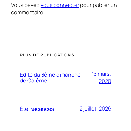
Vous devez
vous connecter
pour publier un
commentaire.
PLUS DE PUBLICATIONS
13 mars,
Edito du 3ème dimanche
de Carême
2020
2 juillet, 2026
Été, vacances !