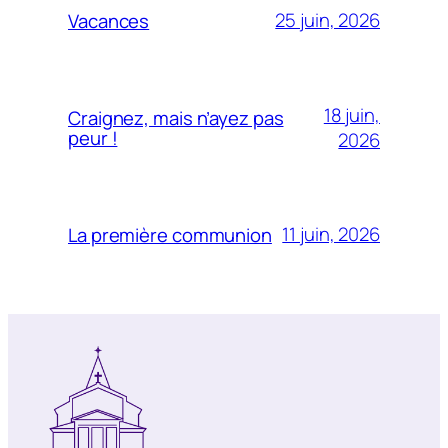
25 juin, 2026
Vacances
18 juin,
Craignez, mais n’ayez pas
peur !
2026
11 juin, 2026
La première communion