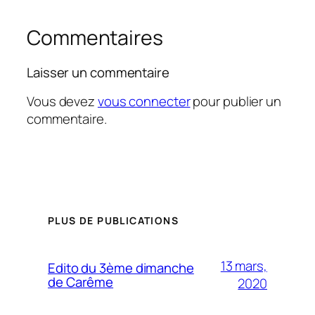
Commentaires
Laisser un commentaire
Vous devez
vous connecter
pour publier un
commentaire.
PLUS DE PUBLICATIONS
13 mars,
Edito du 3ème dimanche
de Carême
2020