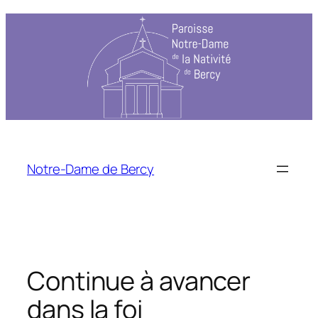
Notre-Dame de Bercy
Continue à avancer
dans la foi