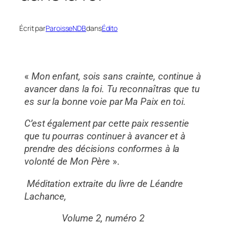
Écrit par
ParoisseNDB
dans
Édito
«
Mon enfant, sois sans crainte, continue à
avancer dans la foi. Tu reconnaîtras que tu
es sur la bonne voie par Ma Paix en toi.
C’est également par cette paix ressentie
que tu pourras continuer à avancer et à
prendre des décisions conformes à la
volonté de Mon Père
».
Méditation extraite du livre de Léandre
Lachance,
Volume 2, numéro 2