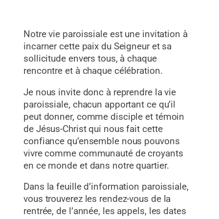
Notre vie paroissiale est une invitation à
incarner cette paix du Seigneur et sa
sollicitude envers tous, à chaque
rencontre et à chaque célébration.
Je nous invite donc à reprendre la vie
paroissiale, chacun apportant ce qu’il
peut donner, comme disciple et témoin
de Jésus-Christ qui nous fait cette
confiance qu’ensemble nous pouvons
vivre comme communauté de croyants
en ce monde et dans notre quartier.
Dans la feuille d’information paroissiale,
vous trouverez les rendez-vous de la
rentrée, de l’année, les appels, les dates