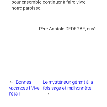
pour ensemble continuer à faire vivre
notre paroisse.
Père Anatole DEDEGBE, curé
←
Bonnes
Le mystérieux gérant à la
vacances ! Vive
fois sage et malhonnête
l’été !
→