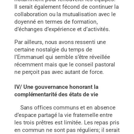
Il serait également fécond de continuer la
collaboration ou la mutualisation avec le
doyenné en termes de formation,
d’échanges d’expérience et d’activités.
Par ailleurs, nous avons ressenti une
certaine nostalgie du temps de
l’Emmanuel qui semble s’être réveillée
récemment mais que le conseil pastoral
ne perçoit pas avec autant de force.
IV/ Une gouvernance honorant la
complémentarité des états de vie
Sans offices communs et en absence
d’espace partagé la vie fraternelle entre
les trois prêtres est limitée. Les repas pris
en commun ne sont pas réguliers; il serait