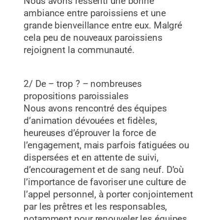
Nous avons ressenti une bonne
ambiance entre paroissiens et une
grande bienveillance entre eux. Malgré
cela peu de nouveaux paroissiens
rejoignent la communauté.
2/ De – trop ? – nombreuses
propositions paroissiales
Nous avons rencontré des équipes
d’animation dévouées et fidèles,
heureuses d’éprouver la force de
l’engagement, mais parfois fatiguées ou
dispersées et en attente de suivi,
d’encouragement et de sang neuf. D’où
l’importance de favoriser une culture de
l’appel personnel, à porter conjointement
par les prêtres et les responsables,
notamment pour renouveler les équipes.