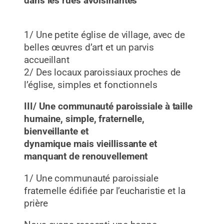
dans les rues avoisinantes
1/ Une petite église de village, avec de
belles œuvres d’art et un parvis
accueillant
2/ Des locaux paroissiaux proches de
l’église, simples et fonctionnels
III/ Une communauté paroissiale à taille
humaine, simple, fraternelle,
bienveillante et
dynamique mais vieillissante et
manquant de renouvellement
1/ Une communauté paroissiale
fraternelle édifiée par l’eucharistie et la
prière