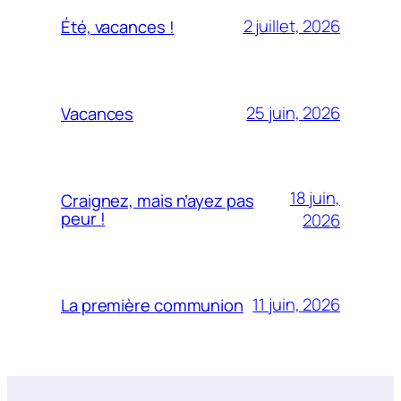
2 juillet, 2026
Été, vacances !
25 juin, 2026
Vacances
18 juin,
Craignez, mais n’ayez pas
peur !
2026
11 juin, 2026
La première communion