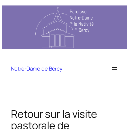
Notre-Dame de Bercy
Retour sur la visite
pastorale de