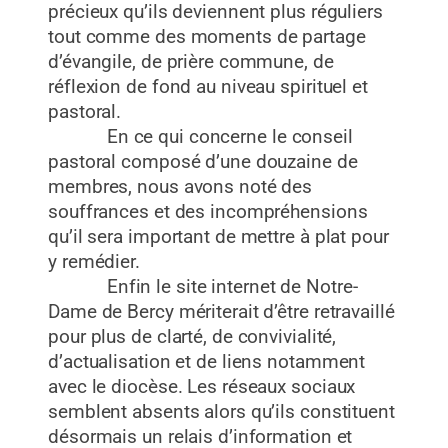
précieux qu’ils deviennent plus réguliers
tout comme des moments de partage
d’évangile, de prière commune, de
réflexion de fond au niveau spirituel et
pastoral.
En ce qui concerne le conseil
pastoral composé d’une douzaine de
membres, nous avons noté des
souffrances et des incompréhensions
qu’il sera important de mettre à plat pour
y remédier.
Enfin le site internet de Notre-
Dame de Bercy mériterait d’être retravaillé
pour plus de clarté, de convivialité,
d’actualisation et de liens notamment
avec le diocèse. Les réseaux sociaux
semblent absents alors qu’ils constituent
désormais un relais d’information et