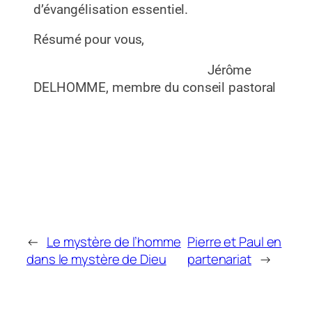
d’évangélisation essentiel.
Résumé pour vous,
Jérôme
DELHOMME, membre du conseil pastoral
←
Le mystère de l’homme
Pierre et Paul en
dans le mystère de Dieu
partenariat
→