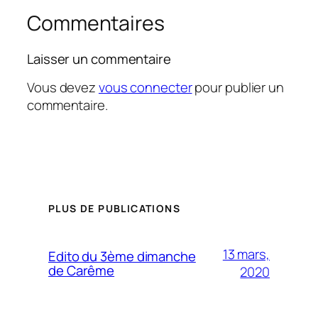
Commentaires
Laisser un commentaire
Vous devez
vous connecter
pour publier un
commentaire.
PLUS DE PUBLICATIONS
13 mars,
Edito du 3ème dimanche
de Carême
2020