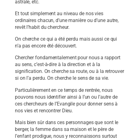
astrale, etc.
Et tout simplement au niveau de nos vies
ordinaires chacun, d’une manière ou d’une autre,
revêt l’habit du chercheur.
On cherche ce qui a été perdu mais aussi ce qui
n’a pas encore été découvert.
Chercher fondamentalement pour nous a rapport
au sens, c’est-à-dire à la direction et à la
signification. On cherche sa route, ou à la retrouver
si on l’a perdu. On cherche le sens de sa vie.
Particulièrement en ce temps de rentrée, nous
pouvons nous identifier ainsi à l’un ou l’autre de
ces chercheurs de l’Evangile pour donner sens à
nos vies et rencontrer Dieu.
Mais bien sûr dans ces personnages que sont le
berger, la femme dans sa maison et le père de
l’enfant prodigue, nous y reconnaissons surtout