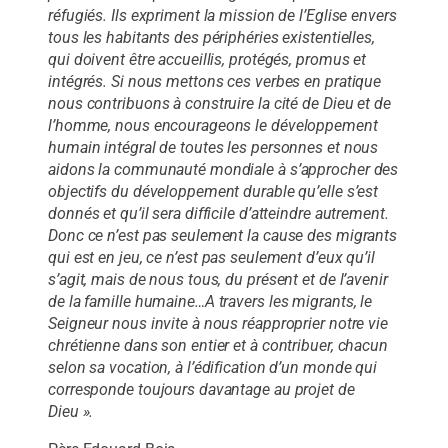
réfugiés. Ils expriment la mission de l’Eglise envers
tous les habitants des périphéries existentielles,
qui doivent être accueillis, protégés, promus et
intégrés. Si nous mettons ces verbes en pratique
nous contribuons à construire la cité de Dieu et de
l’homme, nous encourageons le développement
humain intégral de toutes les personnes et nous
aidons la communauté mondiale à s’approcher des
objectifs du développement durable qu’elle s’est
donnés et qu’il sera difficile d’atteindre autrement.
Donc ce n’est pas seulement la cause des migrants
qui est en jeu, ce n’est pas seulement d’eux qu’il
s’agit, mais de nous tous, du présent et de l’avenir
de la famille humaine…A travers les migrants, le
Seigneur nous invite à nous réapproprier notre vie
chrétienne dans son entier et à contribuer, chacun
selon sa vocation, à l’édification d’un monde qui
corresponde toujours davantage au projet de
Dieu ».