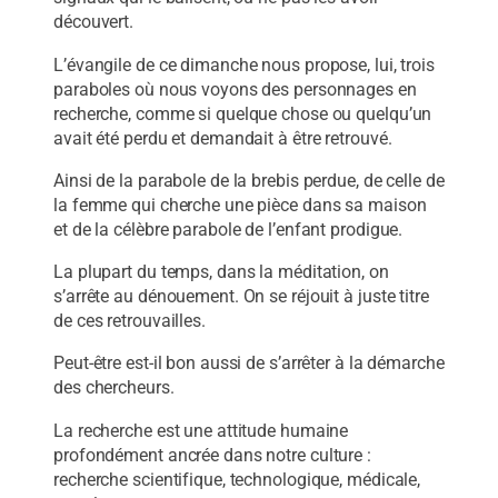
découvert.
L’évangile de ce dimanche nous propose, lui, trois
paraboles où nous voyons des personnages en
recherche, comme si quelque chose ou quelqu’un
avait été perdu et demandait à être retrouvé.
Ainsi de la parabole de la brebis perdue, de celle de
la femme qui cherche une pièce dans sa maison
et de la célèbre parabole de l’enfant prodigue.
La plupart du temps, dans la méditation, on
s’arrête au dénouement. On se réjouit à juste titre
de ces retrouvailles.
Peut-être est-il bon aussi de s’arrêter à la démarche
des chercheurs.
La recherche est une attitude humaine
profondément ancrée dans notre culture :
recherche scientifique, technologique, médicale,