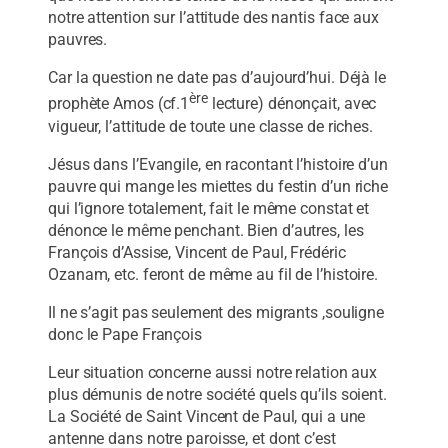
notre attention sur l’attitude des nantis face aux
pauvres.
Car la question ne date pas d’aujourd’hui. Déjà le
ère
prophète Amos (cf.1
lecture) dénonçait, avec
vigueur, l’attitude de toute une classe de riches.
Jésus dans l’Evangile, en racontant l’histoire d’un
pauvre qui mange les miettes du festin d’un riche
qui l’ignore totalement, fait le même constat et
dénonce le même penchant. Bien d’autres, les
François d’Assise, Vincent de Paul, Frédéric
Ozanam, etc. feront de même au fil de l’histoire.
Il ne s’agit pas seulement des migrants ,souligne
donc le Pape François
Leur situation concerne aussi notre relation aux
plus démunis de notre société quels qu’ils soient.
La Société de Saint Vincent de Paul, qui a une
antenne dans notre paroisse, et dont c’est