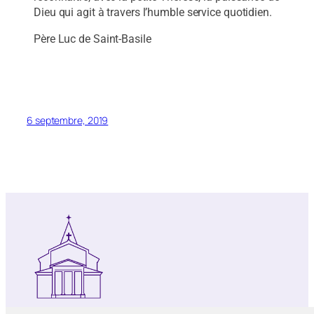
Dieu qui agit à travers l’humble service quotidien.
Père Luc de Saint-Basile
6 septembre, 2019