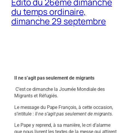
Édito du 26ème dimanche
du temps ordinaire,
dimanche 29 septembre
Il ne s’agit pas seulement de migrants
C’est ce dimanche la Journée Mondiale des
Migrants et Réfugiés.
Le message du Pape François, à cette occasion,
s’intitule :
Il ne s’agit pas seulement de migrants.
Le Pape y reprend, à sa manière, le cri d’alarme
que nous livrent les textes de la messe qui attirent