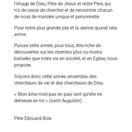
l’image de Dieu, Père de Jésus et notre Père, qui
n’a de cesse de chercher et de rencontrer chacun
de nous de manière unique et personnelle.
Pour notre plus grande joie et la sienne quand cela
arrive.
Puisse cette année, pour tous, être riche de
découvertes sur les chemins plus ou moins
balisées que notre vie en société, et en Eglise, nous
propose.
Soyons donc cette année, ensemble, des
chercheurs de vie et des chercheurs de Dieu.
« Mon âme n’est pas en paix tant qu’elle ne
demeure en toi » (saint Augustin)
Père Edouard Bois