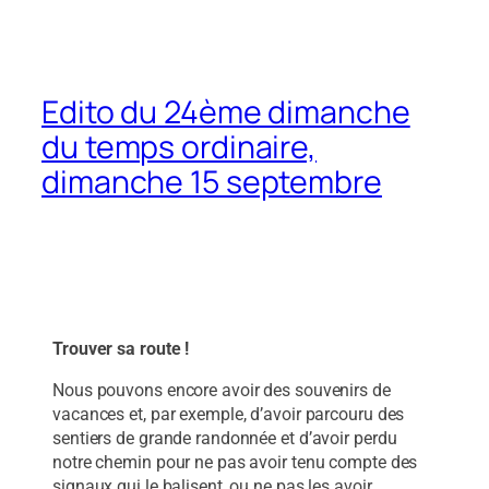
Edito du 24ème dimanche
du temps ordinaire,
dimanche 15 septembre
Trouver sa route !
Nous pouvons encore avoir des souvenirs de
vacances et, par exemple, d’avoir parcouru des
sentiers de grande randonnée et d’avoir perdu
notre chemin pour ne pas avoir tenu compte des
signaux qui le balisent, ou ne pas les avoir