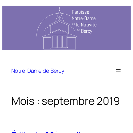
Notre-Dame de Bercy
Mois :
septembre 2019