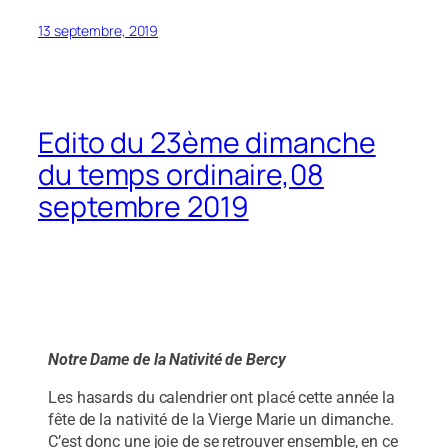
13 septembre, 2019
Edito du 23ème dimanche
du temps ordinaire,08
septembre 2019
Notre Dame de la Nativité de Bercy
Les hasards du calendrier ont placé cette année la
fête de la nativité de la Vierge Marie un dimanche.
C’est donc une joie de se retrouver ensemble, en ce