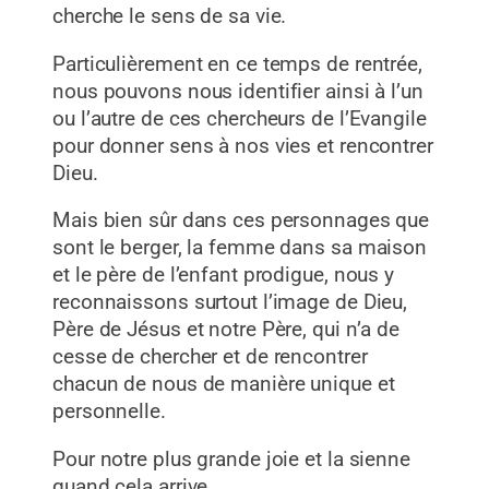
cherche le sens de sa vie.
Particulièrement en ce temps de rentrée,
nous pouvons nous identifier ainsi à l’un
ou l’autre de ces chercheurs de l’Evangile
pour donner sens à nos vies et rencontrer
Dieu.
Mais bien sûr dans ces personnages que
sont le berger, la femme dans sa maison
et le père de l’enfant prodigue, nous y
reconnaissons surtout l’image de Dieu,
Père de Jésus et notre Père, qui n’a de
cesse de chercher et de rencontrer
chacun de nous de manière unique et
personnelle.
Pour notre plus grande joie et la sienne
quand cela arrive.