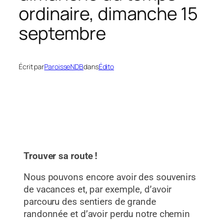
ordinaire, dimanche 15
septembre
Écrit par
ParoisseNDB
dans
Édito
Trouver sa route !
Nous pouvons encore avoir des souvenirs
de vacances et, par exemple, d’avoir
parcouru des sentiers de grande
randonnée et d’avoir perdu notre chemin