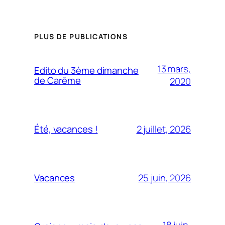
PLUS DE PUBLICATIONS
13 mars,
Edito du 3ème dimanche
de Carême
2020
2 juillet, 2026
Été, vacances !
25 juin, 2026
Vacances