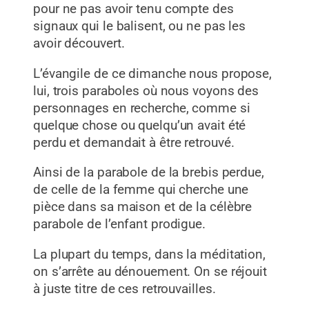
pour ne pas avoir tenu compte des
signaux qui le balisent, ou ne pas les
avoir découvert.
L’évangile de ce dimanche nous propose,
lui, trois paraboles où nous voyons des
personnages en recherche, comme si
quelque chose ou quelqu’un avait été
perdu et demandait à être retrouvé.
Ainsi de la parabole de la brebis perdue,
de celle de la femme qui cherche une
pièce dans sa maison et de la célèbre
parabole de l’enfant prodigue.
La plupart du temps, dans la méditation,
on s’arrête au dénouement. On se réjouit
à juste titre de ces retrouvailles.