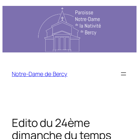
Notre-Dame de Bercy
Edito du 24ème
dimanche du temps