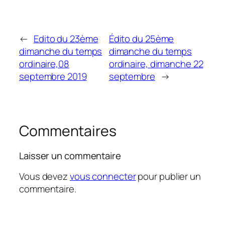
←
Edito du 23ème
Édito du 25ème
dimanche du temps
dimanche du temps
ordinaire,08
ordinaire, dimanche 22
septembre 2019
septembre
→
Commentaires
Laisser un commentaire
Vous devez
vous connecter
pour publier un
commentaire.