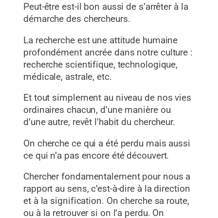
Peut-être est-il bon aussi de s’arrêter à la
démarche des chercheurs.
La recherche est une attitude humaine
profondément ancrée dans notre culture :
recherche scientifique, technologique,
médicale, astrale, etc.
Et tout simplement au niveau de nos vies
ordinaires chacun, d’une manière ou
d’une autre, revêt l’habit du chercheur.
On cherche ce qui a été perdu mais aussi
ce qui n’a pas encore été découvert.
Chercher fondamentalement pour nous a
rapport au sens, c’est-à-dire à la direction
et à la signification. On cherche sa route,
ou à la retrouver si on l’a perdu. On