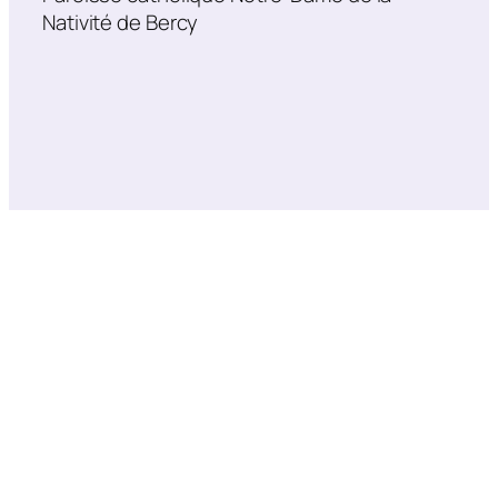
Nativité de Bercy