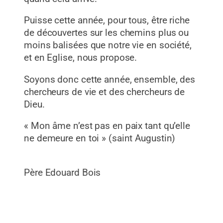
Puisse cette année, pour tous, être riche
de découvertes sur les chemins plus ou
moins balisées que notre vie en société,
et en Eglise, nous propose.
Soyons donc cette année, ensemble, des
chercheurs de vie et des chercheurs de
Dieu.
« Mon âme n’est pas en paix tant qu’elle
ne demeure en toi » (saint Augustin)
Père Edouard Bois