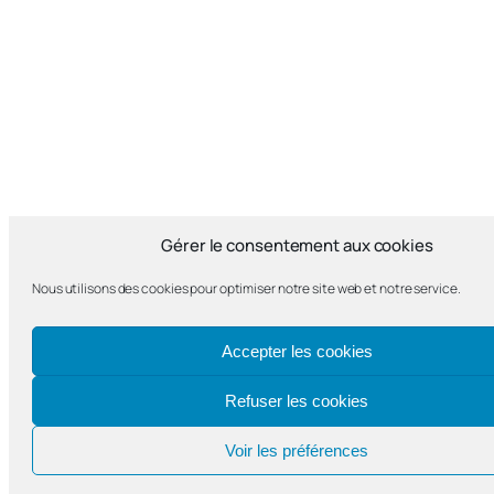
Gérer le consentement aux cookies
Nous utilisons des cookies pour optimiser notre site web et notre service.
Accepter les cookies
Refuser les cookies
Voir les préférences