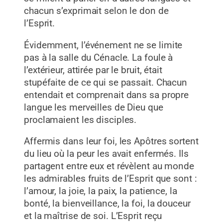
chacun s’exprimait selon le don de
l’Esprit.
Évidemment, l’événement ne se limite
pas à la salle du Cénacle. La foule à
l’extérieur, attirée par le bruit, était
stupéfaite de ce qui se passait. Chacun
entendait et comprenait dans sa propre
langue les merveilles de Dieu que
proclamaient les disciples.
Affermis dans leur foi, les Apôtres sortent
du lieu où la peur les avait enfermés. Ils
partagent entre eux et révèlent au monde
les admirables fruits de l’Esprit que sont :
l’amour, la joie, la paix, la patience, la
bonté, la bienveillance, la foi, la douceur
et la maîtrise de soi. L’Esprit reçu