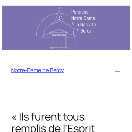
Notre-Dame de Bercy
« Ils furent tous
remplis de l’Esprit