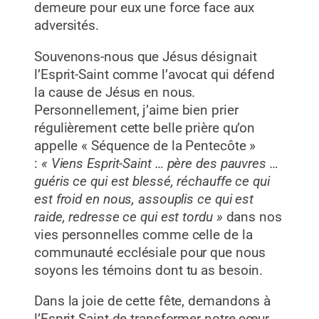
demeure pour eux une force face aux
adversités.
Souvenons-nous que Jésus désignait
l’Esprit-Saint comme l’avocat qui défend
la cause de Jésus en nous.
Personnellement, j’aime bien prier
régulièrement cette belle prière qu’on
appelle « Séquence de la Pentecôte »
:
« Viens Esprit-Saint … père des pauvres …
guéris ce qui est blessé, réchauffe ce qui
est froid en nous, assouplis ce qui est
raide, redresse ce qui est tordu »
dans nos
vies personnelles comme celle de la
communauté ecclésiale pour que nous
soyons les témoins dont tu as besoin.
Dans la joie de cette fête, demandons à