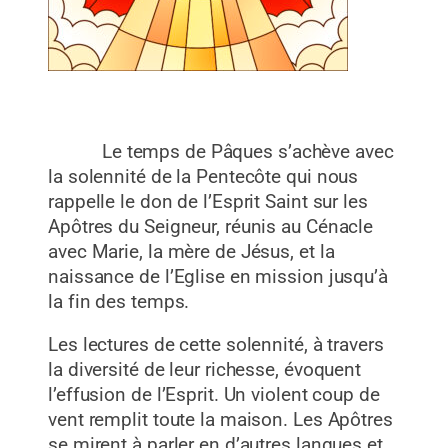
Le temps de Pâques s’achève avec
la solennité de la Pentecôte qui nous
rappelle le don de l’Esprit Saint sur les
Apôtres du Seigneur, réunis au Cénacle
avec Marie, la mère de Jésus, et la
naissance de l’Eglise en mission jusqu’à
la fin des temps.
Les lectures de cette solennité, à travers
la diversité de leur richesse, évoquent
l’effusion de l’Esprit. Un violent coup de
vent remplit toute la maison. Les Apôtres
se mirent à parler en d’autres langues et