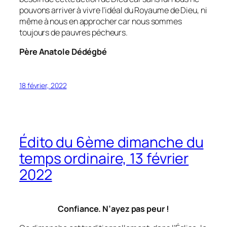
pouvons arriver à vivre l’idéal du Royaume de Dieu, ni
même à nous en approcher car nous sommes
toujours de pauvres pécheurs.
Père Anatole Dédégbé
18 février, 2022
Édito du 6ème dimanche du
temps ordinaire, 13 février
2022
Confiance. N’ayez pas peur !