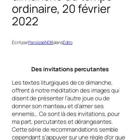
ordinaire, 20 février
2022
Écrit par
ParoisseNDB
dans
Édito
Des invitations percutantes
Les textes liturgiques de ce dimanche,
offrent à notre méditation des images qui
disent de présenter l’autre joue ou de
donner son manteau et d’aimer ses
ennemis… Ce sont là des invitations, pour
ma part, percutantes et dérangeantes.
Cette série de recommandations semble
cependant s’appuyer sur une règle d’or que