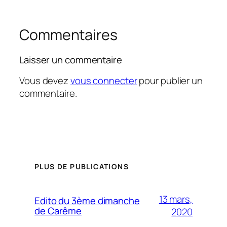
Commentaires
Laisser un commentaire
Vous devez
vous connecter
pour publier un
commentaire.
PLUS DE PUBLICATIONS
13 mars,
Edito du 3ème dimanche
de Carême
2020