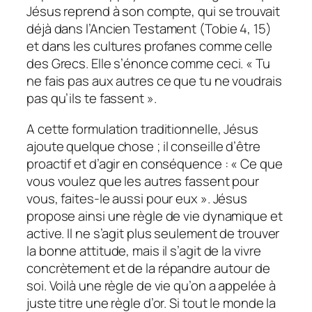
Jésus reprend à son compte, qui se trouvait
déjà dans l’Ancien Testament (Tobie 4, 15)
et dans les cultures profanes comme celle
des Grecs. Elle s’énonce comme ceci. « Tu
ne fais pas aux autres ce que tu ne voudrais
pas qu’ils te fassent ».
A cette formulation traditionnelle, Jésus
ajoute quelque chose ; il conseille d’être
proactif et d’agir en conséquence : « Ce que
vous voulez que les autres fassent pour
vous, faites-le aussi pour eux ». Jésus
propose ainsi une règle de vie dynamique et
active. Il ne s’agit plus seulement de trouver
la bonne attitude, mais il s’agit de la vivre
concrètement et de la répandre autour de
soi. Voilà une règle de vie qu’on a appelée à
juste titre une règle d’or. Si tout le monde la