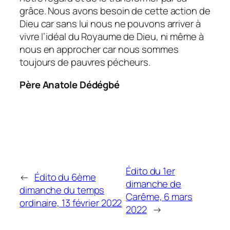
grâce. Nous avons besoin de cette action de
Dieu car sans lui nous ne pouvons arriver à
vivre l’idéal du Royaume de Dieu, ni même à
nous en approcher car nous sommes
toujours de pauvres pécheurs.
Père Anatole Dédégbé
Édito du 1er
←
Édito du 6ème
dimanche de
dimanche du temps
Carême, 6 mars
ordinaire, 13 février 2022
2022
→