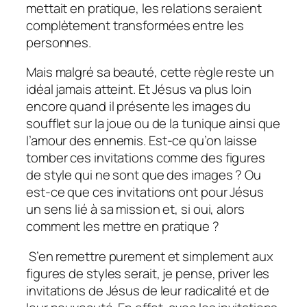
mettait en pratique, les relations seraient
complètement transformées entre les
personnes.
Mais malgré sa beauté, cette règle reste un
idéal jamais atteint. Et Jésus va plus loin
encore quand il présente les images du
soufflet sur la joue ou de la tunique ainsi que
l’amour des ennemis. Est-ce qu’on laisse
tomber ces invitations comme des figures
de style qui ne sont que des images ? Ou
est-ce que ces invitations ont pour Jésus
un sens lié à sa mission et, si oui, alors
comment les mettre en pratique ?
S’en remettre purement et simplement aux
figures de styles serait, je pense, priver les
invitations de Jésus de leur radicalité et de