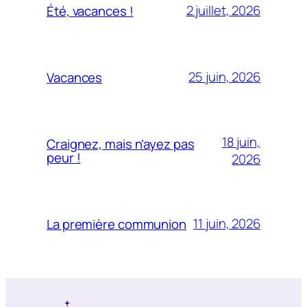
2 juillet, 2026
Été, vacances !
25 juin, 2026
Vacances
18 juin,
Craignez, mais n’ayez pas
peur !
2026
11 juin, 2026
La première communion