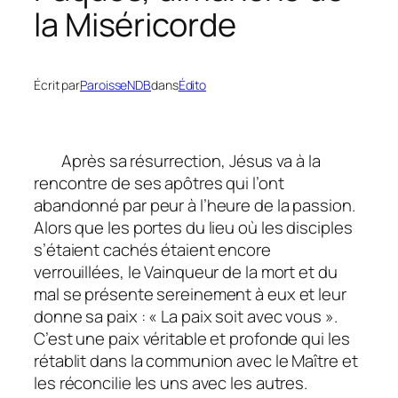
la Miséricorde
Écrit par
ParoisseNDB
dans
Édito
Après sa résurrection, Jésus va à la
rencontre de ses apôtres qui l’ont
abandonné par peur à l’heure de la passion.
Alors que les portes du lieu où les disciples
s’étaient cachés étaient encore
verrouillées, le Vainqueur de la mort et du
mal se présente sereinement à eux et leur
donne sa paix : « La paix soit avec vous ».
C’est une paix véritable et profonde qui les
rétablit dans la communion avec le Maître et
les réconcilie les uns avec les autres.