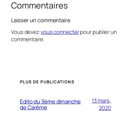
Commentaires
Laisser un commentaire
Vous devez
vous connecter
pour publier un
commentaire.
PLUS DE PUBLICATIONS
13 mars,
Edito du 3ème dimanche
de Carême
2020