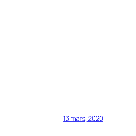
13 mars, 2020