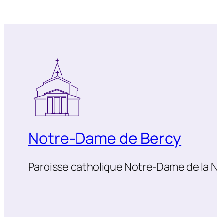
Notre-Dame de Bercy
Paroisse catholique Notre-Dame de la N