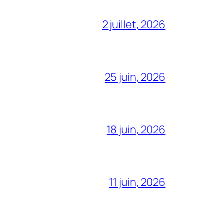
2 juillet, 2026
25 juin, 2026
18 juin, 2026
11 juin, 2026