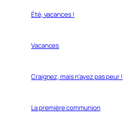
Été, vacances !
Vacances
Craignez, mais n’ayez pas peur !
La première communion