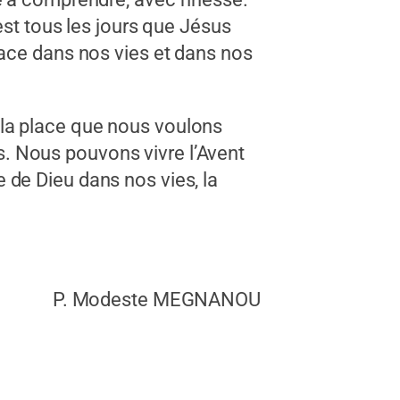
est tous les jours que Jésus
lace dans nos vies et dans nos
la place que nous voulons
es. Nous pouvons vivre l’Avent
 de Dieu dans nos vies, la
P. Modeste MEGNANOU