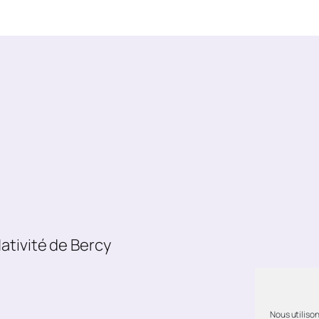
ativité de Bercy
Nous utilison