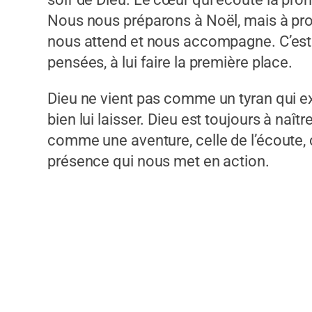
Nous nous préparons à Noël, mais à propr
nous attend et nous accompagne. C’est t
pensées, à lui faire la première place.
Dieu ne vient pas comme un tyran qui e
bien lui laisser. Dieu est toujours à naî
comme une aventure, celle de l’écoute,
présence qui nous met en action.