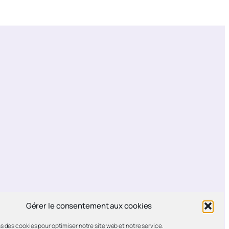
Gérer le consentement aux cookies
s des cookies pour optimiser notre site web et notre service.