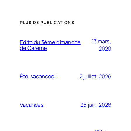
PLUS DE PUBLICATIONS
13 mars,
Edito du 3ème dimanche
de Carême
2020
2 juillet, 2026
Été, vacances !
25 juin, 2026
Vacances