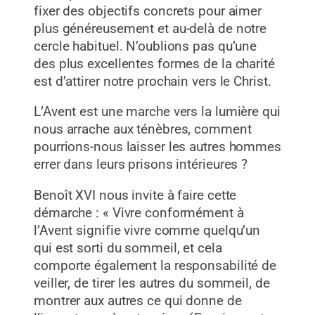
fixer des objectifs concrets pour aimer
plus généreusement et au-delà de notre
cercle habituel. N’oublions pas qu’une
des plus excellentes formes de la charité
est d’attirer notre prochain vers le Christ.
L’Avent est une marche vers la lumière qui
nous arrache aux ténèbres, comment
pourrions-nous laisser les autres hommes
errer dans leurs prisons intérieures ?
Benoît XVI nous invite à faire cette
démarche : « Vivre conformément à
l’Avent signifie vivre comme quelqu’un
qui est sorti du sommeil, et cela
comporte également la responsabilité de
veiller, de tirer les autres du sommeil, de
montrer aux autres ce qui donne de