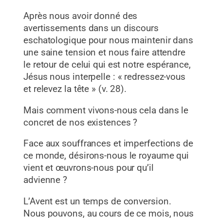
Après nous avoir donné des
avertissements dans un discours
eschatologique pour nous maintenir dans
une saine tension et nous faire attendre
le retour de celui qui est notre espérance,
Jésus nous interpelle : « redressez-vous
et relevez la tête » (v. 28).
Mais comment vivons-nous cela dans le
concret de nos existences ?
Face aux souffrances et imperfections de
ce monde, désirons-nous le royaume qui
vient et œuvrons-nous pour qu’il
advienne ?
L’Avent est un temps de conversion.
Nous pouvons, au cours de ce mois, nous