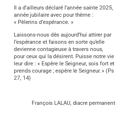
Il a d’ailleurs déclaré l’année sainte 2025,
année jubilaire avec pour thème :
« Pèlerins d’espérance. »
Laissons-nous dès aujourd’hui attirer par
l’espérance et faisons en sorte qu’elle
devienne contagieuse à travers nous,
pour ceux qui la désirent. Puisse notre vie
leur dire : « Espère le Seigneur, sois fort et
prends courage ; espère le Seigneur. » (Ps
27, 14)
François LALAU, diacre permanent