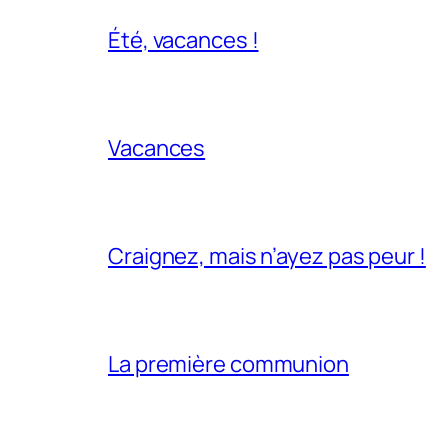
Été, vacances !
Vacances
Craignez, mais n’ayez pas peur !
La première communion