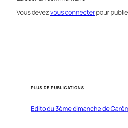
Vous devez
vous connecter
pour publi
PLUS DE PUBLICATIONS
Edito du 3ème dimanche de Carê