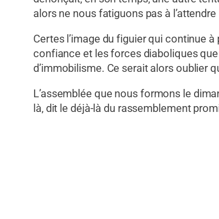
alors ne nous fatiguons pas à l’attendre 
Certes l’image du figuier qui continue à
confiance et les forces diaboliques qu
d’immobilisme. Ce serait alors oublier
L’assemblée que nous formons le dimanc
là, dit le déjà-là du rassemblement prom