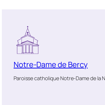
Notre-Dame de Bercy
Paroisse catholique Notre-Dame de la N