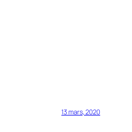
13 mars, 2020