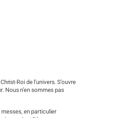
rist-Roi de l’univers. S’ouvre
neur. Nous n’en sommes pas
 messes, en particulier