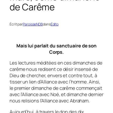
de Carême
Écrit par
ParoisseNDB
dans
Édito
Mais lui parlait du sanctuaire de son
Corps.
Les lectures méditées en ces dimanches de
carême nous redisent ce désir insensé de
Dieu de chercher, envers et contre tout, à
tisser un lien d’Alliance avec l’homme. Ainsi,
le premier dimanche de carême commençait
avec l’Alliance avec Noé, et dimanche dernier
nous relisions l’Alliance avec Abraham.
Aujourd’hui, à travers le don des dix