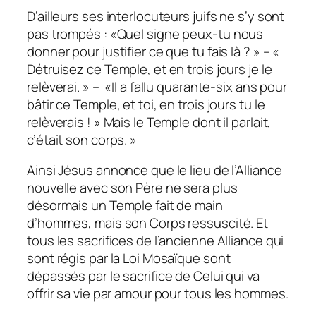
D’ailleurs ses interlocuteurs juifs ne s’y sont
pas trompés :
«Quel signe peux-tu nous
donner pour justifier ce que tu fais là ? » – «
Détruisez ce Temple, et en trois jours je le
relèverai. » – «Il a fallu quarante-six ans pour
bâtir ce Temple, et toi, en trois jours tu le
relèverais ! » Mais le Temple dont il parlait,
c’était son corps. »
Ainsi Jésus annonce que le lieu de l’Alliance
nouvelle avec son Père ne sera plus
désormais un Temple fait de main
d’hommes, mais son Corps ressuscité. Et
tous les sacrifices de l’ancienne Alliance qui
sont régis par la Loi Mosaïque sont
dépassés par le sacrifice de Celui qui va
offrir sa vie par amour pour tous les hommes.