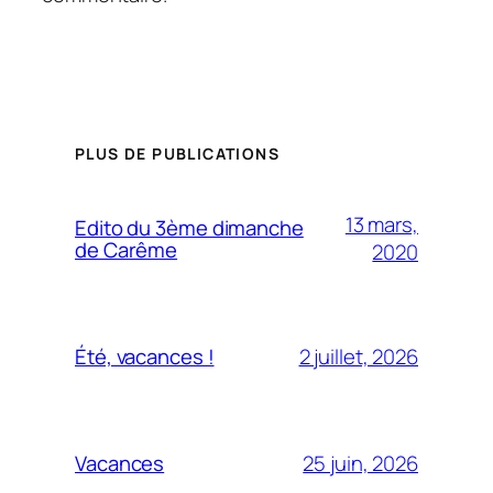
PLUS DE PUBLICATIONS
13 mars,
Edito du 3ème dimanche
de Carême
2020
2 juillet, 2026
Été, vacances !
25 juin, 2026
Vacances