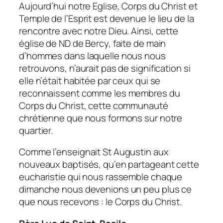
Aujourd’hui notre Eglise, Corps du Christ et
Temple de l’Esprit est devenue le lieu de la
rencontre avec notre Dieu. Ainsi, cette
église de ND de Bercy, faite de main
d’hommes dans laquelle nous nous
retrouvons, n’aurait pas de signification si
elle n’était habitée par ceux qui se
reconnaissent comme les membres du
Corps du Christ, cette communauté
chrétienne que nous formons sur notre
quartier.
Comme l’enseignait St Augustin aux
nouveaux baptisés, qu’en partageant cette
eucharistie qui nous rassemble chaque
dimanche nous devenions un peu plus ce
que nous recevons : le Corps du Christ.