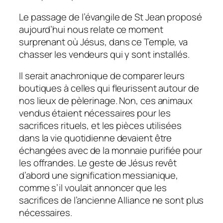
Le passage de l’évangile de St Jean proposé
aujourd’hui nous relate ce moment
surprenant où Jésus, dans ce Temple, va
chasser les vendeurs qui y sont installés.
Il serait anachronique de comparer leurs
boutiques à celles qui fleurissent autour de
nos lieux de pèlerinage. Non, ces animaux
vendus étaient nécessaires pour les
sacrifices rituels, et les pièces utilisées
dans la vie quotidienne devaient être
échangées avec de la monnaie purifiée pour
les offrandes. Le geste de Jésus revêt
d’abord une signification messianique,
comme s’il voulait annoncer que les
sacrifices de l’ancienne Alliance ne sont plus
nécessaires.