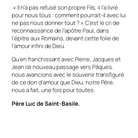
« Il n’a pas refusé son propre Fils, il l’a livré
pour nous tous : comment pourrait-il avec lui
ne pas nous donner tout ? »
C’est le cri de
reconnaissance de l’apôtre Paul, dans
l’épitre aux Romains, devant cette folie de
l’amour infini de Dieu.
Qu’en franchissant avec Pierre, Jacques et
Jean ce nouveau passage vers Pâques,
nous avancions avec le souvenir transfiguré
de ce don d’amour que Dieu, notre Père,
nous a fait, une fois pour toutes.
Père Luc de Saint-Basile.