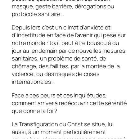
masque, geste barrière, dérogations ou
protocole sanitaire…
Depuis lors c’est un climat d’anxiété et
d’incertitude en face de l’avenir qui pèse sur
notre monde : tout peut être bousculé du
jour au lendemain par de nouvelles mesures
sanitaires, un problème de santé, de
chômage, des faillites, par la montée de la
violence, ou des risques de crises
internationales !
Face à ces peurs et ces inquiétudes,
comment arriver à redécouvrir cette sérénité
que donne la foi ?
La Transfiguration du Christ se situe, lui
aussi, à un moment particulièrement