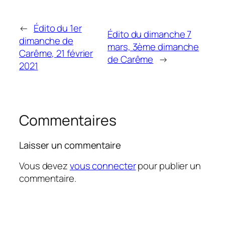
←
Édito du 1er
Édito du dimanche 7
dimanche de
mars, 3ème dimanche
Carême, 21 février
de Carême
→
2021
Commentaires
Laisser un commentaire
Vous devez
vous connecter
pour publier un
commentaire.