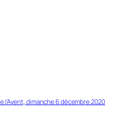
e l’Avent, dimanche 6 décembre 2020