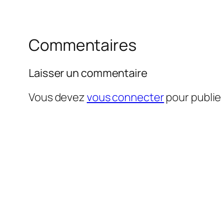
Commentaires
Laisser un commentaire
Vous devez
vous connecter
pour publi