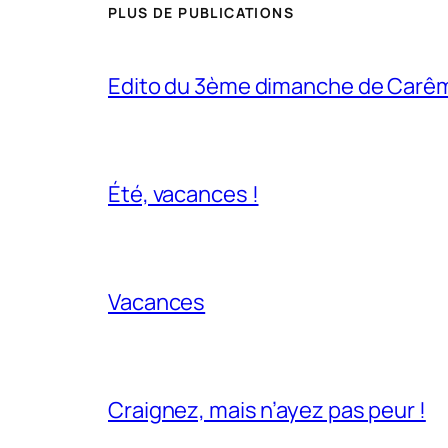
PLUS DE PUBLICATIONS
Edito du 3ème dimanche de Carê
Été, vacances !
Vacances
Craignez, mais n’ayez pas peur !