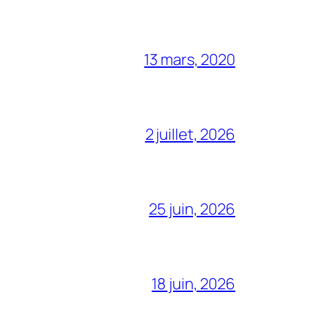
13 mars, 2020
2 juillet, 2026
25 juin, 2026
18 juin, 2026