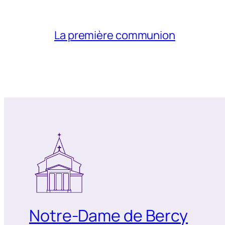
La première communion
Notre-Dame de Bercy