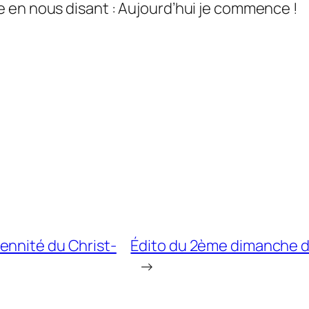
 en nous disant : Aujourd’hui je commence !
ennité du Christ-
Édito du 2ème dimanche d
→