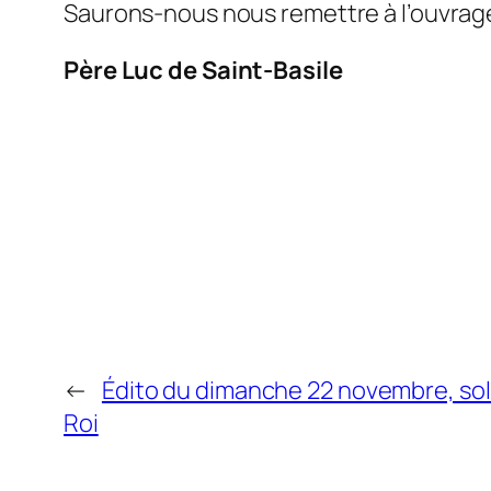
Saurons-nous nous remettre à l’ouvrage
Père Luc de Saint-Basile
←
Édito du dimanche 22 novembre, sol
Roi