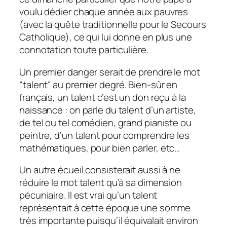
voulu dédier chaque année aux pauvres
(avec la quête traditionnelle pour le Secours
Catholique), ce qui lui donne en plus une
connotation toute particulière.
Un premier danger serait de prendre le mot
“talent“ au premier degré. Bien-sûr en
français, un talent c’est un don reçu à la
naissance : on parle du talent d’un artiste,
de tel ou tel comédien, grand pianiste ou
peintre, d’un talent pour comprendre les
mathématiques, pour bien parler, etc…
Un autre écueil consisterait aussi à ne
réduire le mot talent qu’à sa dimension
pécuniaire. Il est vrai qu’un talent
représentait à cette époque une somme
très importante puisqu’il équivalait environ