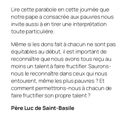
Lire cette parabole en cette journée que
notre pape a consacrée aux pauvres nous
invite aussi à en tirer une interprétation
toute particulière.
Même si les dons fait à chacun ne sont pas
équitables au début, il est important de
reconnaître que nous avons tous reçu au
moins un talent à faire fructifier. Saurons-
nous le reconnaître dans ceux qui nous
entourent, même les plus pauvres ? Et
comment permettrons-nous à chacun de
faire fructifier son propre talent ?
Père Luc de Saint-Basile