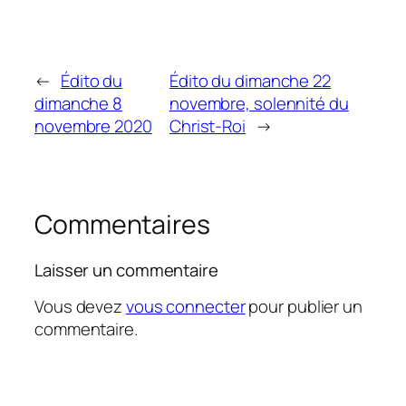
←
Édito du
Édito du dimanche 22
dimanche 8
novembre, solennité du
novembre 2020
Christ-Roi
→
Commentaires
Laisser un commentaire
Vous devez
vous connecter
pour publier un
commentaire.