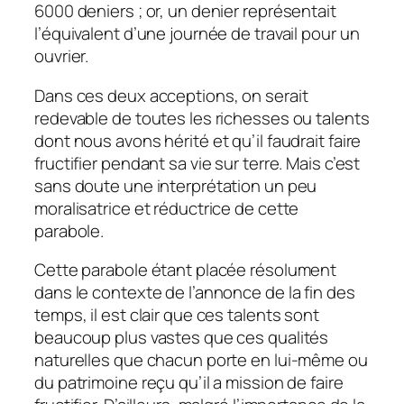
6000 deniers ; or, un denier représentait
l’équivalent d’une journée de travail pour un
ouvrier.
Dans ces deux acceptions, on serait
redevable de toutes les richesses ou talents
dont nous avons hérité et qu’il faudrait faire
fructifier pendant sa vie sur terre. Mais c’est
sans doute une interprétation un peu
moralisatrice et réductrice de cette
parabole.
Cette parabole étant placée résolument
dans le contexte de l’annonce de la fin des
temps, il est clair que ces talents sont
beaucoup plus vastes que ces qualités
naturelles que chacun porte en lui-même ou
du patrimoine reçu qu’il a mission de faire