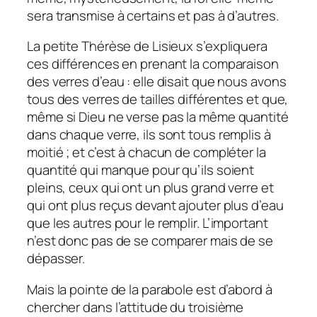
sera transmise à certains et pas à d’autres.
La petite Thérèse de Lisieux s’expliquera
ces différences en prenant la comparaison
des verres d’eau : elle disait que nous avons
tous des verres de tailles différentes et que,
même si Dieu ne verse pas la même quantité
dans chaque verre, ils sont tous remplis à
moitié ; et c’est à chacun de compléter la
quantité qui manque pour qu’ils soient
pleins, ceux qui ont un plus grand verre et
qui ont plus reçus devant ajouter plus d’eau
que les autres pour le remplir. L’important
n’est donc pas de se comparer mais de se
dépasser.
Mais la pointe de la parabole est d’abord à
chercher dans l’attitude du troisième