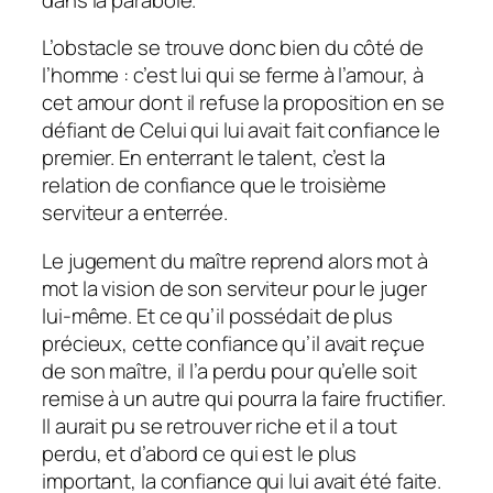
L’obstacle se trouve donc bien du côté de
l’homme : c’est lui qui se ferme à l’amour, à
cet amour dont il refuse la proposition en se
défiant de Celui qui lui avait fait confiance le
premier. En enterrant le talent, c’est la
relation de confiance que le troisième
serviteur a enterrée.
Le jugement du maître reprend alors mot à
mot la vision de son serviteur pour le juger
lui-même. Et ce qu’il possédait de plus
précieux, cette confiance qu’il avait reçue
de son maître, il l’a perdu pour qu’elle soit
remise à un autre qui pourra la faire fructifier.
Il aurait pu se retrouver riche et il a tout
perdu, et d’abord ce qui est le plus
important, la confiance qui lui avait été faite.