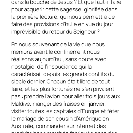
dans la bouche de Jésus ? Et que faut-il faire
pour acquérir cette sagesse, glorifiée dans
la première lecture, qui nous permettra de
faire des provisions d’huile en vue du jour
imprévisible du retour du Seigneur ?
En nous souvenant de la vie que nous
menions avant le confinement nous
réalisons aujourd’hui, sans doute avec
nostalgie, de l’insouciance qui la
caractérisait depuis les grands conflits du
siècle dernier. Chacun était libre de tout
faire, et les plus fortunés ne s’en privaient
pas : prendre l’avion pour aller trois jours aux
Maldive, manger des fraises en janvier,
visiter toutes les capitales d’Europe et fêter
le mariage de son cousin d’Amérique en
Australie, commander sur internet des