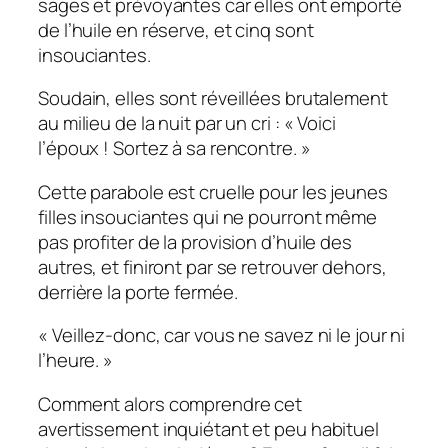
sages et prévoyantes car elles ont emporté
de l’huile en réserve, et cinq sont
insouciantes.
Soudain, elles sont réveillées brutalement
au milieu de la nuit par un cri :
« Voici
l’époux ! Sortez à sa rencontre. »
Cette parabole est cruelle pour les jeunes
filles insouciantes qui ne pourront même
pas profiter de la provision d’huile des
autres, et finiront par se retrouver dehors,
derrière la porte fermée.
« Veillez-donc, car vous ne savez ni le jour ni
l’heure. »
Comment alors comprendre cet
avertissement inquiétant et peu habituel