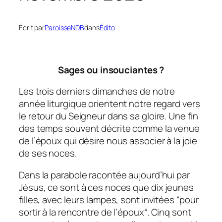
Écrit par
ParoisseNDB
dans
Édito
Sages ou insouciantes ?
Les trois derniers dimanches de notre
année liturgique orientent notre regard vers
le retour du Seigneur dans sa gloire. Une fin
des temps souvent décrite comme la venue
de l’époux qui désire nous associer à la joie
de ses noces.
Dans la parabole racontée aujourd’hui par
Jésus, ce sont à ces noces que dix jeunes
filles, avec leurs lampes, sont invitées “
pour
sortir à la rencontre de l’époux
“. Cinq sont