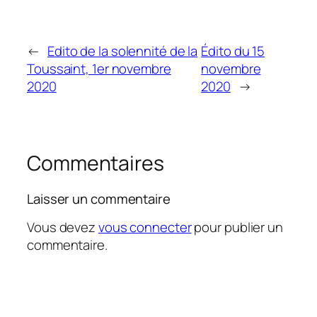
←
Edito de la solennité de la
Édito du 15
Toussaint, 1er novembre
novembre
2020
2020
→
Commentaires
Laisser un commentaire
Vous devez
vous connecter
pour publier un
commentaire.