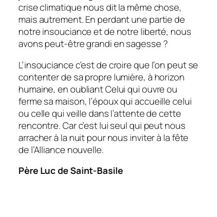
crise climatique nous dit la même chose,
mais autrement. En perdant une partie de
notre insouciance et de notre liberté, nous
avons peut-être grandi en sagesse ?
L’insouciance c’est de croire que l’on peut se
contenter de sa propre lumière, à horizon
humaine, en oubliant Celui qui ouvre ou
ferme sa maison, l’époux qui accueille celui
ou celle qui veille dans l’attente de cette
rencontre. Car c’est lui seul qui peut nous
arracher à la nuit pour nous inviter à la fête
de l’Alliance nouvelle.
Père Luc de Saint-Basile