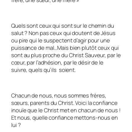
Quels sont ceux qui sont sur le chemin du
salut ? Non pas ceux qui doutent de Jésus
ou pire qui le suspectent d’agir pour une
puissance de mal…Mais bien plutôt ceux qui
sont au plus proche du Christ Sauveur, par le
cœur, par l’adhésion, par le désir de le
suivre, quels qu’ils soient.
Chacun de nous, nous sommes frères,
sœurs, parents du Christ. Voici la confiance
inouïe que le Christ met en chacun de nous !
Et nous, quelle confiance mettons-nous en
lui ?