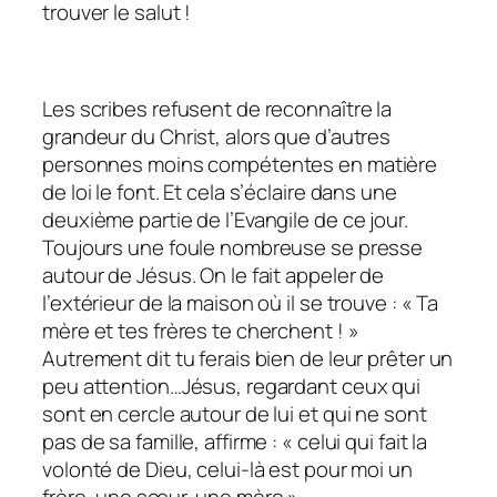
trouver le salut !
Les scribes refusent de reconnaître la
grandeur du Christ, alors que d’autres
personnes moins compétentes en matière
de loi le font. Et cela s’éclaire dans une
deuxième partie de l’Evangile de ce jour.
Toujours une foule nombreuse se presse
autour de Jésus. On le fait appeler de
l’extérieur de la maison où il se trouve : « Ta
mère et tes frères te cherchent ! »
Autrement dit tu ferais bien de leur prêter un
peu attention…Jésus, regardant ceux qui
sont en cercle autour de lui et qui ne sont
pas de sa famille, affirme : « celui qui fait la
volonté de Dieu, celui-là est pour moi un
frère, une sœur, une mère »