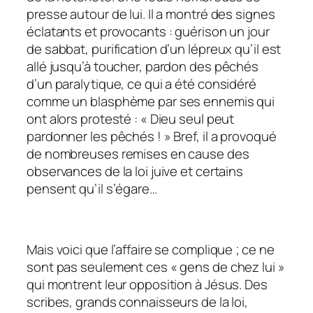
presse autour de lui. Il a montré des signes
éclatants et provocants : guérison un jour
de sabbat, purification d’un lépreux qu’il est
allé jusqu’à toucher, pardon des pêchés
d’un paralytique, ce qui a été considéré
comme un blasphème par ses ennemis qui
ont alors protesté : « Dieu seul peut
pardonner les pêchés ! » Bref, il a provoqué
de nombreuses remises en cause des
observances de la loi juive et certains
pensent qu’il s’égare…
Mais voici que l’affaire se complique ; ce ne
sont pas seulement ces « gens de chez lui »
qui montrent leur opposition à Jésus. Des
scribes, grands connaisseurs de la loi,