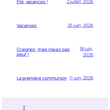
2 juillet, 2026
Été, vacances !
25 juin, 2026
Vacances
18 juin,
Craignez, mais n’ayez pas
peur !
2026
11 juin, 2026
La première communion