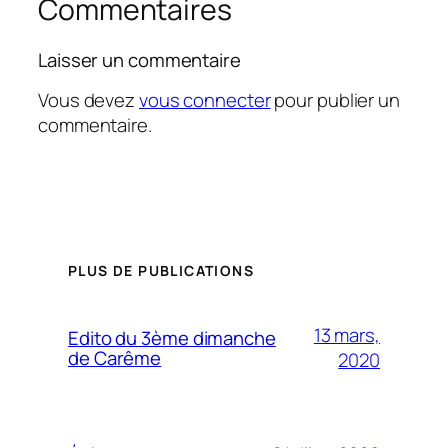
Commentaires
Laisser un commentaire
Vous devez
vous connecter
pour publier un
commentaire.
PLUS DE PUBLICATIONS
13 mars,
Edito du 3ème dimanche
de Carême
2020