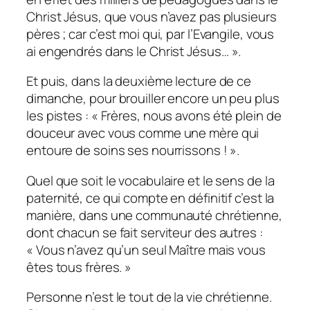
Christ Jésus, que vous n’avez pas plusieurs
pères ; car c’est moi qui, par l’Evangile, vous
ai engendrés dans le Christ Jésus…
».
Et puis, dans la deuxième lecture de ce
dimanche, pour brouiller encore un peu plus
les pistes :
« Frères, nous avons été plein de
douceur avec vous comme une mère qui
entoure de soins ses nourrissons ! ».
Quel que soit le vocabulaire et le sens de la
paternité, ce qui compte en définitif c’est la
manière, dans une communauté chrétienne,
dont chacun se fait serviteur des autres :
« Vous n’avez qu’un seul Maître mais vous
êtes tous frères. »
Personne n’est le tout de la vie chrétienne.