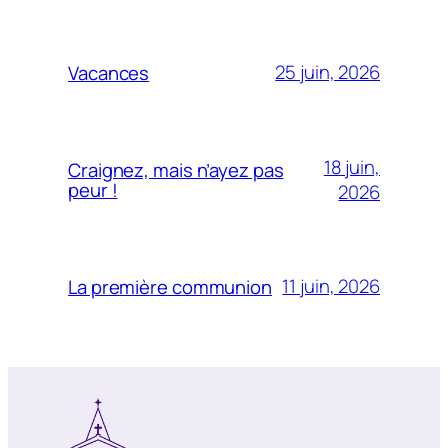
25 juin, 2026
Vacances
18 juin,
Craignez, mais n’ayez pas
peur !
2026
11 juin, 2026
La première communion