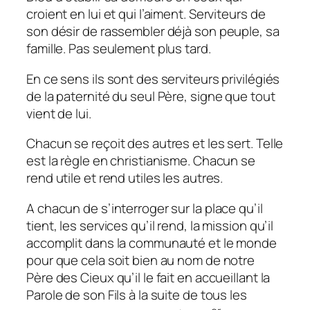
croient en lui et qui l’aiment. Serviteurs de
son désir de rassembler déjà son peuple, sa
famille. Pas seulement plus tard.
En ce sens ils sont des serviteurs privilégiés
de la paternité du seul Père, signe que tout
vient de lui.
Chacun se reçoit des autres et les sert. Telle
est la règle en christianisme. Chacun se
rend utile et rend utiles les autres.
A chacun de s’interroger sur la place qu’il
tient, les services qu’il rend, la mission qu’il
accomplit dans la communauté et le monde
pour que cela soit bien au nom de notre
Père des Cieux qu’il le fait en accueillant la
Parole de son Fils à la suite de tous les