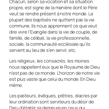
Chacun, selon sa vocation et sa situation
propre, est signe de la manière dont le Père
veut se rendre présent à notre monde. La
plupart des baptisés ne quittent pas la vie
commune. Ils nous apprennent ce que veut
dire vivre l’Evangile dans la vie de couple, de
famille, de célibat, la vie professionnelle,
sociale, la communauté ecclésiale qu’ils
servent au lieu de s’en servir, etc.
Les religieux, les consacrés, les moines
nous rappellent eux que le Royaume de Dieu
n’est pas de ce monde. L’horizon de notre vie
est plus vaste que celui du monde. En Dieu
même.
Les pasteurs, évêques, prêtres, diacres par
leur ordination sont serviteurs du désir de
Dieu d’établir sa demeure en ceux qui