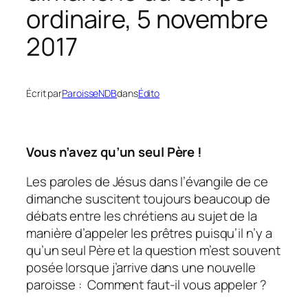
ordinaire, 5 novembre
2017
Écrit par
ParoisseNDB
dans
Édito
Vous n’avez qu’un seul Père !
Les paroles de Jésus dans l’évangile de ce
dimanche suscitent toujours beaucoup de
débats entre les chrétiens au sujet de la
manière d’appeler les prêtres puisqu’il n’y a
qu’un seul Père et la question m’est souvent
posée lorsque j’arrive dans une nouvelle
paroisse : Comment faut-il vous appeler ?