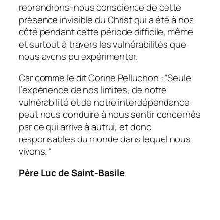
reprendrons-nous conscience de cette
présence invisible du Christ qui a été à nos
côté pendant cette période difficile, même
et surtout à travers les vulnérabilités que
nous avons pu expérimenter.
Car comme le dit Corine Pelluchon :
“Seule
l’expérience de nos limites, de notre
vulnérabilité et de notre interdépendance
peut nous conduire à nous sentir concernés
par ce qui arrive à autrui, et donc
responsables du monde dans lequel nous
vivons. “
Père Luc de Saint-Basile