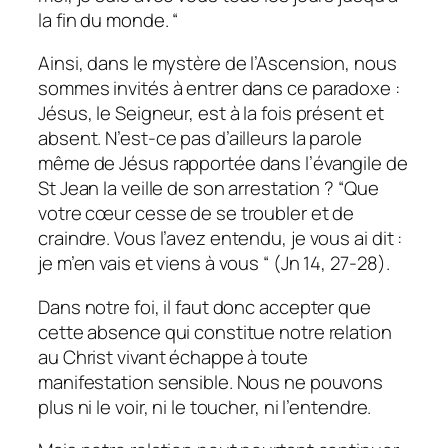
la fin du monde. “
Ainsi, dans le mystère de l’Ascension, nous
sommes invités à entrer dans ce paradoxe :
Jésus, le Seigneur, est à la fois présent et
absent. N’est-ce pas d’ailleurs la parole
même de Jésus rapportée dans l’évangile de
St Jean la veille de son arrestation ?
“Que
votre cœur cesse de se troubler et de
craindre. Vous l’avez entendu, je vous ai dit :
je m’en vais et viens à vous “ (Jn 14, 27-28)
.
Dans notre foi, il faut donc accepter que
cette absence qui constitue notre relation
au Christ vivant échappe à toute
manifestation sensible. Nous ne pouvons
plus ni le voir, ni le toucher, ni l’entendre.