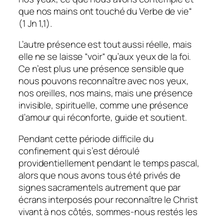
que nos mains ont touché du Verbe de vie“
(1 Jn 1,1
).
L’autre présence est tout aussi réelle, mais
elle ne se laisse “
voir“
qu’aux yeux de la foi.
Ce n’est plus une présence sensible que
nous pouvons reconnaître avec nos yeux,
nos oreilles, nos mains, mais une présence
invisible, spirituelle, comme une présence
d’amour qui réconforte, guide et soutient.
Pendant cette période difficile du
confinement qui s’est déroulé
providentiellement pendant le temps pascal,
alors que nous avons tous été privés de
signes sacramentels autrement que par
écrans interposés pour reconnaître le Christ
vivant à nos côtés, sommes-nous restés les