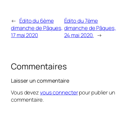
←
Édito du 6ème
Édito du 7ème
dimanche de Pâques,
dimanche de Pâques,
17 mai 2020
24 mai 2020.
→
Commentaires
Laisser un commentaire
Vous devez
vous connecter
pour publier un
commentaire.