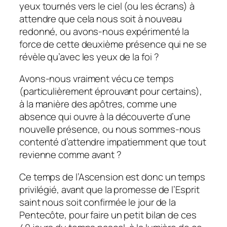
yeux tournés vers le ciel (ou les écrans) à
attendre que cela nous soit à nouveau
redonné, ou avons-nous expérimenté la
force de cette deuxième présence qui ne se
révèle qu’avec les yeux de la foi ?
Avons-nous vraiment vécu ce temps
(particulièrement éprouvant pour certains),
à la manière des apôtres, comme une
absence qui ouvre à la découverte d’une
nouvelle présence, ou nous sommes-nous
contenté d’attendre impatiemment que tout
revienne comme avant ?
Ce temps de l’Ascension est donc un temps
privilégié, avant que la promesse de l’Esprit
saint nous soit confirmée le jour de la
Pentecôte, pour faire un petit bilan de ces