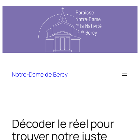
Notre-Dame de Bercy
Décoder le réel pour
trouver notre juste