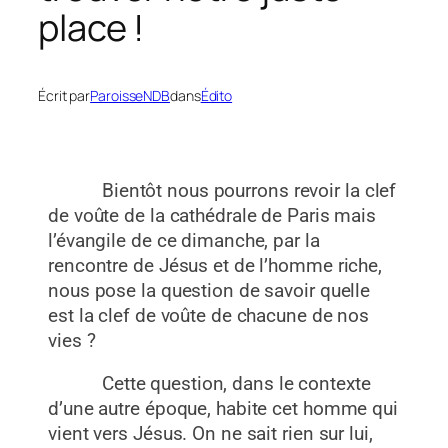
place !
Écrit par
ParoisseNDB
dans
Édito
Bientôt nous pourrons revoir la clef
de voûte de la cathédrale de Paris mais
l’évangile de ce dimanche, par la
rencontre de Jésus et de l’homme riche,
nous pose la question de savoir quelle
est la clef de voûte de chacune de nos
vies ?
Cette question, dans le contexte
d’une autre époque, habite cet homme qui
vient vers Jésus. On ne sait rien sur lui,