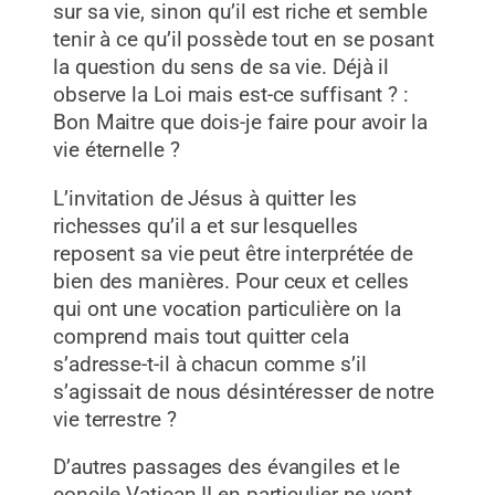
sur sa vie, sinon qu’il est riche et semble
tenir à ce qu’il possède tout en se posant
la question du sens de sa vie. Déjà il
observe la Loi mais est-ce suffisant ? :
Bon Maitre que dois-je faire pour avoir la
vie éternelle ?
L’invitation de Jésus à quitter les
richesses qu’il a et sur lesquelles
reposent sa vie peut être interprétée de
bien des manières. Pour ceux et celles
qui ont une vocation particulière on la
comprend mais tout quitter cela
s’adresse-t-il à chacun comme s’il
s’agissait de nous désintéresser de notre
vie terrestre ?
D’autres passages des évangiles et le