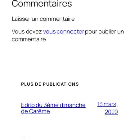
Commentaires
Laisser un commentaire
Vous devez
vous connecter
pour publier un
commentaire.
PLUS DE PUBLICATIONS
13 mars,
Edito du 3ème dimanche
de Carême
2020