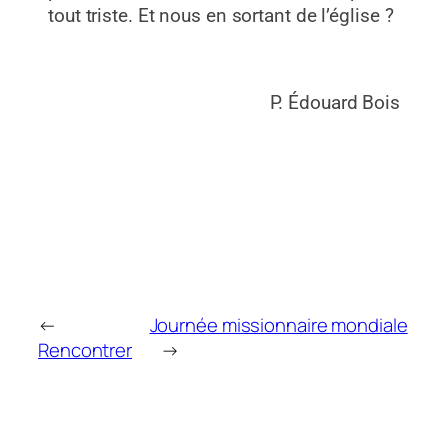
tout triste. Et nous en sortant de l’église ?
P. Édouard Bois
←
Journée missionnaire mondiale
Rencontrer
→