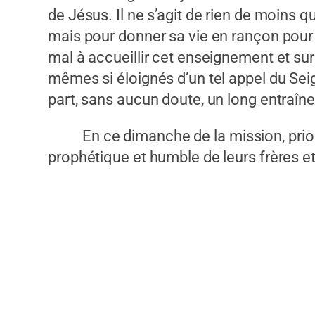
de Jésus. Il ne s’agit de rien de moins 
mais pour donner sa vie en rançon pour l
mal à accueillir cet enseignement et sur
mêmes si éloignés d’un tel appel du Seig
part, sans aucun doute, un long entraîn
En ce dimanche de la mission, prions p
prophétique et humble de leurs frères 