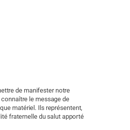
ettre de manifester notre
e connaître le message de
ue matériel. Ils représentent,
ité fraternelle du salut apporté