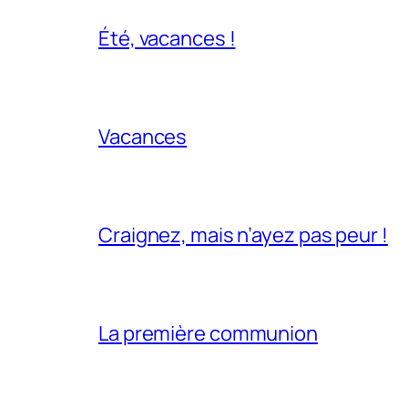
Été, vacances !
Vacances
Craignez, mais n’ayez pas peur !
La première communion