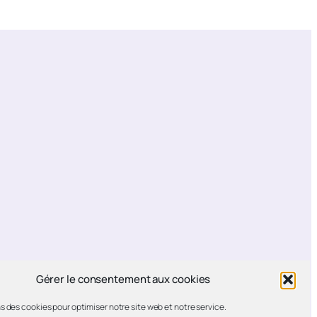
Gérer le consentement aux cookies
s des cookies pour optimiser notre site web et notre service.