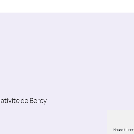
ativité de Bercy
Nous utilison