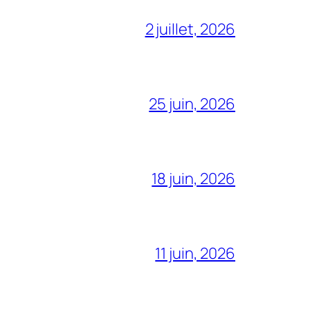
2 juillet, 2026
25 juin, 2026
18 juin, 2026
11 juin, 2026