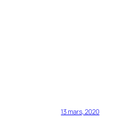
13 mars, 2020