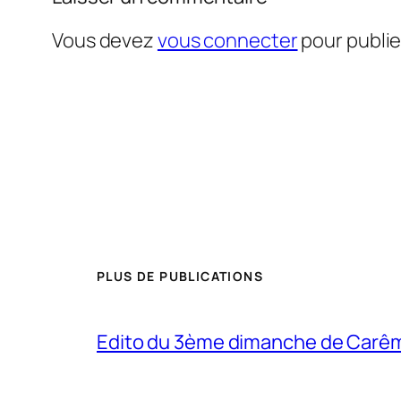
Vous devez
vous connecter
pour publi
PLUS DE PUBLICATIONS
Edito du 3ème dimanche de Carê