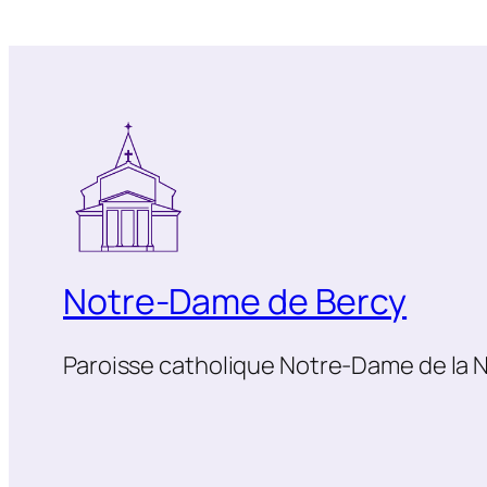
Notre-Dame de Bercy
Paroisse catholique Notre-Dame de la N