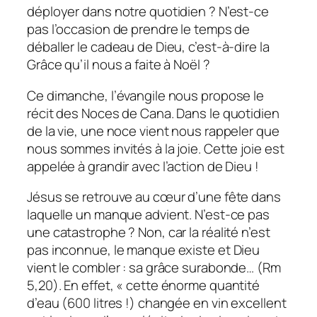
déployer dans notre quotidien ? N’est-ce
pas l’occasion de prendre le temps de
déballer le cadeau de Dieu, c’est-à-dire la
Grâce qu’il nous a faite à Noël ?
Ce dimanche, l’évangile nous propose le
récit des Noces de Cana. Dans le quotidien
de la vie, une noce vient nous rappeler que
nous sommes invités à la joie. Cette joie est
appelée à grandir avec l’action de Dieu !
Jésus se retrouve au cœur d’une fête dans
laquelle un manque advient. N’est-ce pas
une catastrophe ? Non, car la réalité n’est
pas inconnue, le manque existe et Dieu
vient le combler : sa grâce surabonde… (Rm
5,20). En effet, «
cette énorme quantité
d’eau (600 litres !) changée en vin excellent