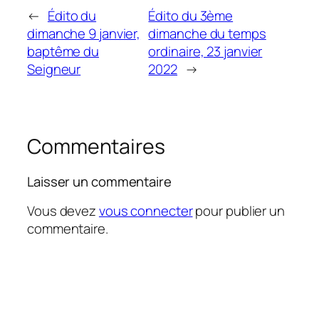
←
Édito du
Édito du 3ème
dimanche 9 janvier,
dimanche du temps
baptême du
ordinaire, 23 janvier
Seigneur
2022
→
Commentaires
Laisser un commentaire
Vous devez
vous connecter
pour publier un
commentaire.