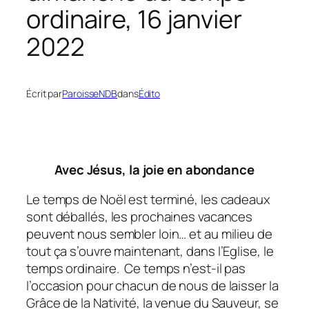
ordinaire, 16 janvier
2022
Écrit par
ParoisseNDB
dans
Édito
Avec Jésus, la joie en abondance
Le temps de Noël est terminé, les cadeaux
sont déballés, les prochaines vacances
peuvent nous sembler loin… et au milieu de
tout ça s’ouvre maintenant, dans l’Eglise, le
temps ordinaire. Ce temps n’est-il pas
l’occasion pour chacun de nous de laisser la
Grâce de la Nativité, la venue du Sauveur, se