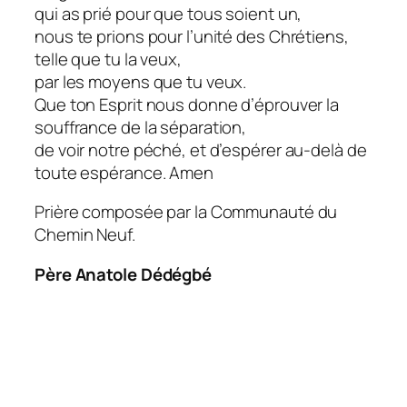
qui as prié pour que tous soient un,
nous te prions pour l’unité des Chrétiens,
telle que tu la veux,
par les moyens que tu veux.
Que ton Esprit nous donne d’éprouver la
souffrance de la séparation,
de voir notre péché, et d’espérer au-delà de
toute espérance. Amen
Prière composée par la Communauté du
Chemin Neuf.
Père Anatole Dédégbé