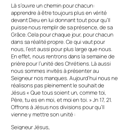
Là s’ouvre un chemin pour chacun:
apprendre à être toujours plus en vérité
devant Dieu en lui donnant tout pour qu’Il
puisse nous remplir de sa présence, de sa
Grâce. Cela pour chaque jour, pour chacun
dans sa réalité propre. Ce qui vaut pour
nous, l’est aussi pour plus large que nous.
En effet, nous rentrons dans la semaine de
prière pour l’unité des Chrétiens. Là aussi
nous sommes invités à présenter au
Seigneur nos manques. Aujourd’hui nous ne
réalisons pas pleinement le souhait de
Jésus «
Que tous soient un, comme toi,
Père, tu es en moi, et moi en toi
. » Jn 17, 21.
Offrons à Jésus nos divisions pour qu’Il
vienne y mettre son unité :
Seigneur Jésus,