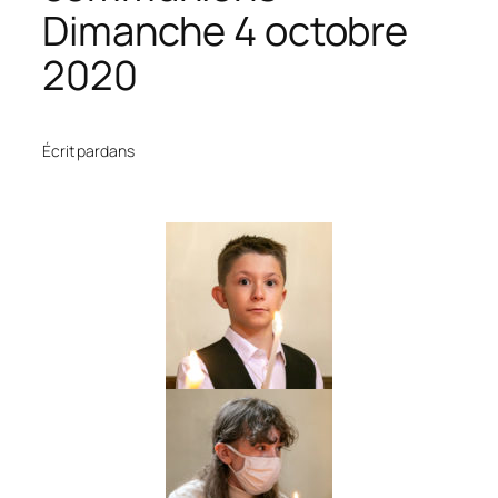
Dimanche 4 octobre
2020
Écrit par
dans