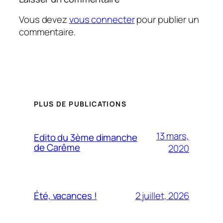
Vous devez
vous connecter
pour publier un
commentaire.
PLUS DE PUBLICATIONS
13 mars,
Edito du 3ème dimanche
de Carême
2020
2 juillet, 2026
Été, vacances !