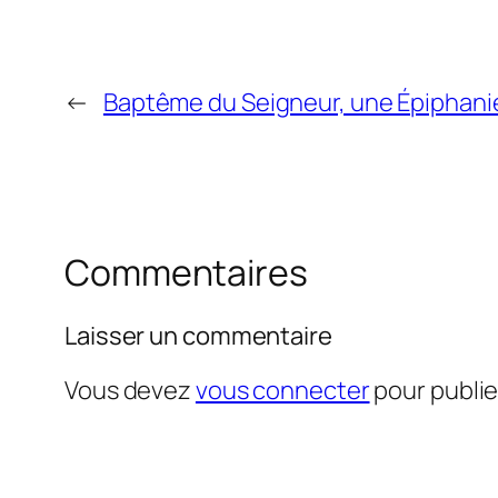
←
Baptême du Seigneur, une Épiphani
Commentaires
Laisser un commentaire
Vous devez
vous connecter
pour publi