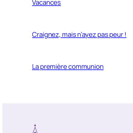
Vacances
Craignez, mais n’ayez pas peur !
La première communion