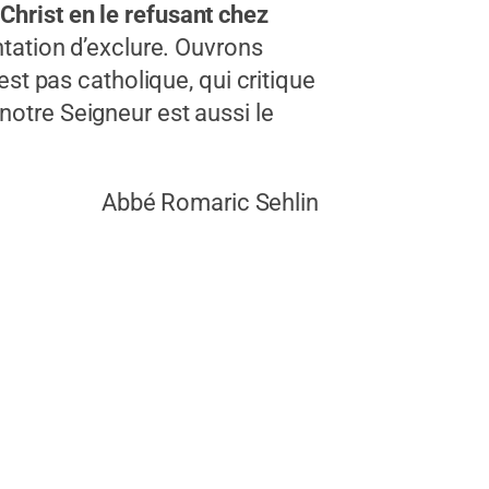
Christ en le refusant chez
ntation d’exclure. Ouvrons
est pas catholique, qui critique
notre Seigneur est aussi le
Abbé Romaric Sehlin