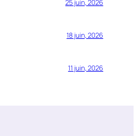
25 juin, 2026
18 juin, 2026
11 juin, 2026