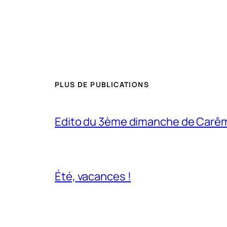
PLUS DE PUBLICATIONS
Edito du 3ème dimanche de Carê
Été, vacances !