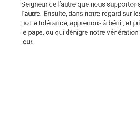
Seigneur de l’autre que nous supportons
l’autre
. Ensuite, dans notre regard sur l
notre tolérance, apprenons à bénir, et pr
le pape, ou qui dénigre notre vénération
leur.