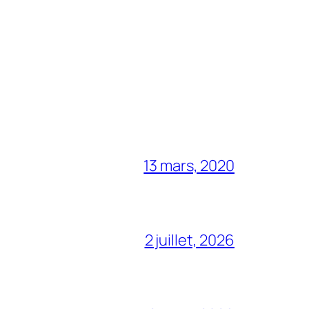
13 mars, 2020
2 juillet, 2026