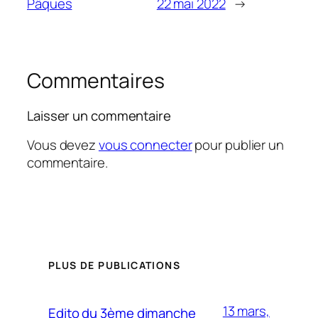
Pâques
22 mai 2022
→
Commentaires
Laisser un commentaire
Vous devez
vous connecter
pour publier un
commentaire.
PLUS DE PUBLICATIONS
13 mars,
Edito du 3ème dimanche