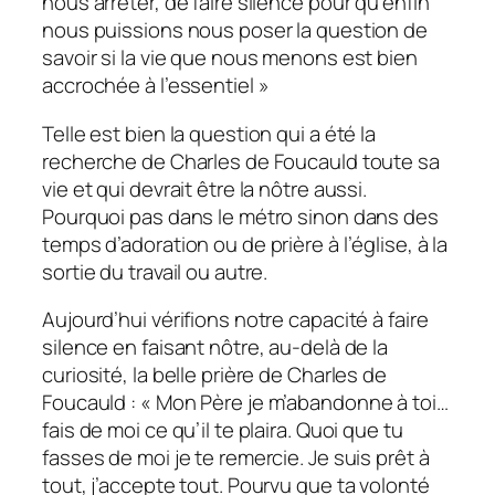
nous arrêter, de faire silence pour qu’enfin
nous puissions nous poser la question de
savoir si la vie que nous menons est bien
accrochée à l’essentiel »
Telle est bien la question qui a été la
recherche de Charles de Foucauld toute sa
vie et qui devrait être la nôtre aussi.
Pourquoi pas dans le métro sinon dans des
temps d’adoration ou de prière à l’église, à la
sortie du travail ou autre.
Aujourd’hui vérifions notre capacité à faire
silence en faisant nôtre, au-delà de la
curiosité, la belle prière de Charles de
Foucauld : «
Mon Père je m’abandonne à toi…
fais de moi ce qu’il te plaira. Quoi que tu
fasses de moi je te remercie. Je suis prêt à
tout, j’accepte tout. Pourvu que ta volonté