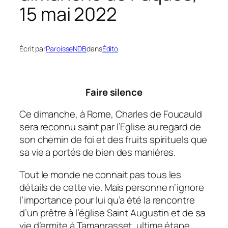
15 mai 2022
Écrit par
ParoisseNDB
dans
Édito
Faire silence
Ce dimanche, à Rome, Charles de Foucauld
sera reconnu saint par l’Eglise au regard de
son chemin de foi et des fruits spirituels que
sa vie a portés de bien des manières.
Tout le monde ne connait pas tous les
détails de cette vie. Mais personne n’ignore
l’importance pour lui qu’a été la rencontre
d’un prêtre à l’église Saint Augustin et de sa
vie d’ermite à Tamanrasset, ultime étape