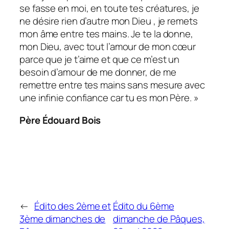
se fasse en moi, en toute tes créatures, je
ne désire rien d’autre mon Dieu , je remets
mon âme entre tes mains. Je te la donne,
mon Dieu, avec tout l’amour de mon cœur
parce que je t’aime et que ce m’est un
besoin d’amour de me donner, de me
remettre entre tes mains sans mesure avec
une infinie confiance car tu es mon Père. »
Père Édouard Bois
←
Édito des 2ème et
Édito du 6ème
3ème dimanches de
dimanche de Pâques,