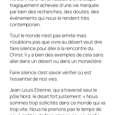
tragiquement achevée d’une vie marquée
par bien des recherches, des doutes, des
événements qui nous le rendent très
contemporain.
Tout le monde n’est pas ermite mais
n’oublions pas que vivre au désert veut dire
faire silence pour aller à la rencontre du
Christ. Il y a bien des exemples de cela sans
aller dans un désert ou dans un monastère.
Faire silence c’est savoir vérifier où est
l’essentiel de nos vies.
Jean-Louis Etienne, qui a traversé seul le
pôle Nord, le disait fort justement :«
Nous
sommes trop sollicités dans ce monde qui va
trop vite. Nous ne prenons pas le temps de