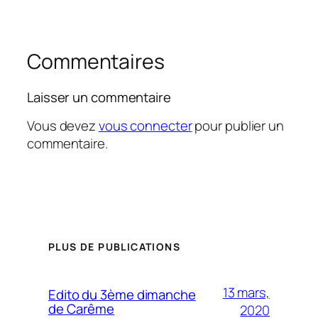
Commentaires
Laisser un commentaire
Vous devez
vous connecter
pour publier un
commentaire.
PLUS DE PUBLICATIONS
13 mars,
Edito du 3ème dimanche
de Carême
2020