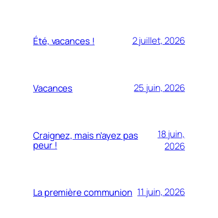
2 juillet, 2026
Été, vacances !
25 juin, 2026
Vacances
18 juin,
Craignez, mais n’ayez pas
peur !
2026
11 juin, 2026
La première communion