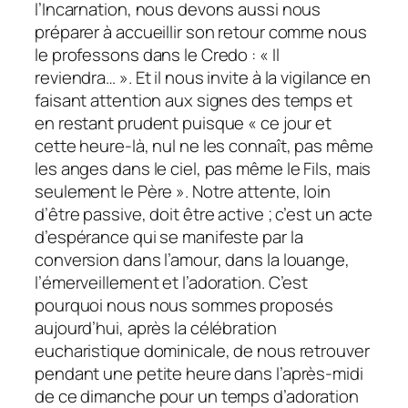
l’Incarnation, nous devons aussi nous
préparer à accueillir son retour comme nous
le professons dans le Credo : « Il
reviendra… ». Et il nous invite à la vigilance en
faisant attention aux signes des temps et
en restant prudent puisque « ce jour et
cette heure-là, nul ne les connaît, pas même
les anges dans le ciel, pas même le Fils, mais
seulement le Père ». Notre attente, loin
d’être passive, doit être active ; c’est un acte
d’espérance qui se manifeste par la
conversion dans l’amour, dans la louange,
l’émerveillement et l’adoration. C’est
pourquoi nous nous sommes proposés
aujourd’hui, après la célébration
eucharistique dominicale, de nous retrouver
pendant une petite heure dans l’après-midi
de ce dimanche pour un temps d’adoration