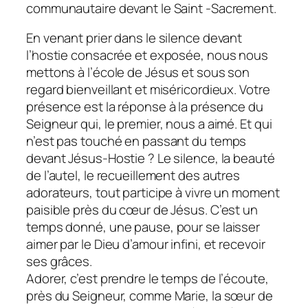
communautaire devant le Saint -Sacrement.
En venant prier dans le silence devant
l’hostie consacrée et exposée, nous nous
mettons à l’école de Jésus et sous son
regard bienveillant et miséricordieux. Votre
présence est la réponse à la présence du
Seigneur qui, le premier, nous a aimé. Et qui
n’est pas touché en passant du temps
devant Jésus-Hostie ? Le silence, la beauté
de l’autel, le recueillement des autres
adorateurs, tout participe à vivre un moment
paisible près du cœur de Jésus. C’est un
temps donné, une pause, pour se laisser
aimer par le Dieu d’amour infini, et recevoir
ses grâces.
Adorer, c’est prendre le temps de l’écoute,
près du Seigneur, comme Marie, la sœur de