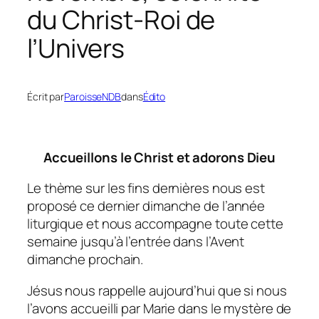
du Christ-Roi de
l’Univers
Écrit par
ParoisseNDB
dans
Édito
Accueillons le Christ et adorons Dieu
Le thème sur les fins dernières nous est
proposé ce dernier dimanche de l’année
liturgique et nous accompagne toute cette
semaine jusqu’à l’entrée dans l’Avent
dimanche prochain.
Jésus nous rappelle aujourd’hui que si nous
l’avons accueilli par Marie dans le mystère de