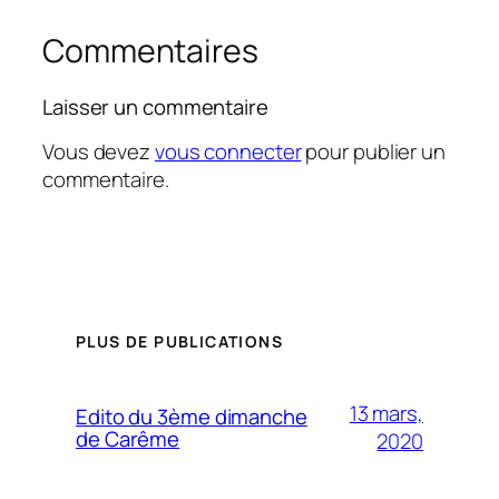
Commentaires
Laisser un commentaire
Vous devez
vous connecter
pour publier un
commentaire.
PLUS DE PUBLICATIONS
13 mars,
Edito du 3ème dimanche
de Carême
2020