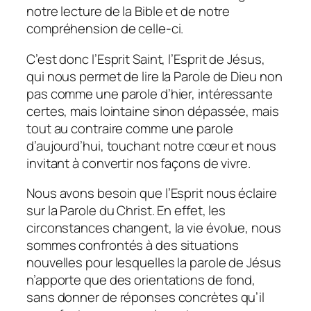
notre lecture de la Bible et de notre
compréhension de celle-ci.
C’est donc l’Esprit Saint, l’Esprit de Jésus,
qui nous permet de lire la Parole de Dieu non
pas comme une parole d’hier, intéressante
certes, mais lointaine sinon dépassée, mais
tout au contraire comme une parole
d’aujourd’hui, touchant notre cœur et nous
invitant à convertir nos façons de vivre.
Nous avons besoin que l’Esprit nous éclaire
sur la Parole du Christ. En effet, les
circonstances changent, la vie évolue, nous
sommes confrontés à des situations
nouvelles pour lesquelles la parole de Jésus
n’apporte que des orientations de fond,
sans donner de réponses concrètes qu’il