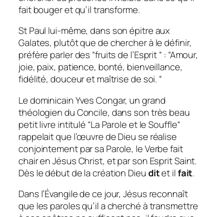
fait bouger et qu’il transforme.
St Paul lui-même, dans son épitre aux
Galates, plutôt que de chercher à le définir,
préfère parler des “fruits de l’Esprit “ :
“Amour,
joie, paix, patience, bonté, bienveillance,
fidélité, douceur et maîtrise de soi. “
Le dominicain Yves Congar, un grand
théologien du Concile, dans son très beau
petit livre intitulé “
La Parole et le Souffle
“
rappelait que l’œuvre de Dieu se réalise
conjointement par sa Parole, le Verbe fait
chair en Jésus Christ, et par son Esprit Saint.
Dès le début de la création Dieu
dit
et il
fait
.
Dans l’Évangile de ce jour, Jésus reconnaît
que les paroles qu’il a cherché à transmettre