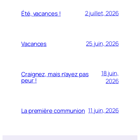
2 juillet, 2026
Été, vacances !
25 juin, 2026
Vacances
18 juin,
Craignez, mais n’ayez pas
peur !
2026
11 juin, 2026
La première communion