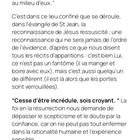
au milieu d’eux. “
C’est dans ce lieu confiné que se déroule,
dans l’évangile de St Jean, la
reconnaissance de Jésus ressuscité ; une
reconnaissance qui ne sera jamais de l’ordre
de l’évidence, d’après ce que nous disent
tous les récits d’apparitions : c’est bien Lui,
ce n’est pas un fantôme (il va manger et
boire avec eux), mais c’est aussi quelqu’un
de différent (il est là alors que les portes
sont verrouillées).
“Cesse d’être incrédule, sois croyant. “
La
foi en la résurrection nous demande de
dépasser le scepticisme et le doute par la
confiance, car on ne peut pas tout enfermer
dans la rationalité humaine et l’expérience
sensible.