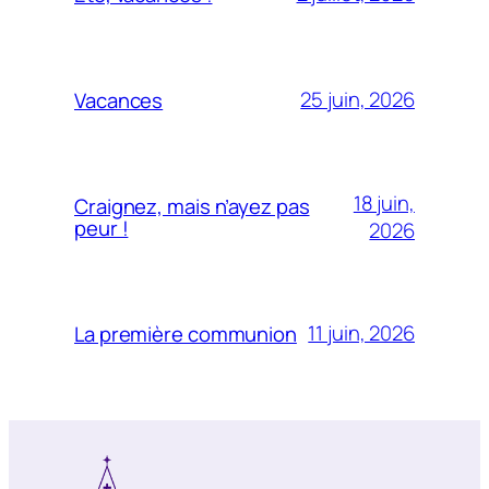
25 juin, 2026
Vacances
18 juin,
Craignez, mais n’ayez pas
peur !
2026
11 juin, 2026
La première communion