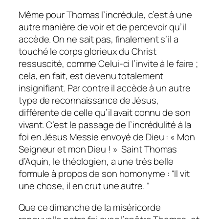
Même pour Thomas l’incrédule, c’est à une
autre manière de voir et de percevoir qu’il
accède. On ne sait pas, finalement s’il a
touché le corps glorieux du Christ
ressuscité, comme Celui-ci l’invite à le faire ;
cela, en fait, est devenu totalement
insignifiant. Par contre il accède à un autre
type de reconnaissance de Jésus,
différente de celle qu’il avait connu de son
vivant. C’est le passage de l’incrédulité à la
foi en Jésus Messie envoyé de Dieu :
« Mon
Seigneur et mon Dieu ! »
Saint Thomas
d’Aquin, le théologien, a une très belle
formule à propos de son homonyme :
“Il vit
une chose, il en crut une autre. “
Que ce dimanche de la miséricorde