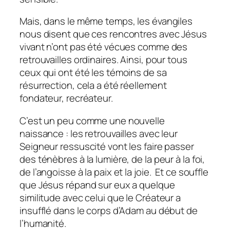
Mais, dans le même temps, les évangiles
nous disent que ces rencontres avec Jésus
vivant n’ont pas été vécues comme des
retrouvailles ordinaires. Ainsi, pour tous
ceux qui ont été les témoins de sa
résurrection, cela a été réellement
fondateur, recréateur.
C’est un peu comme une nouvelle
naissance : les retrouvailles avec leur
Seigneur ressuscité vont les faire passer
des ténèbres à la lumière, de la peur à la foi,
de l’angoisse à la paix et la joie. Et ce souffle
que Jésus répand sur eux a quelque
similitude avec celui que le Créateur a
insufflé dans le corps d’Adam au début de
l’humanité.