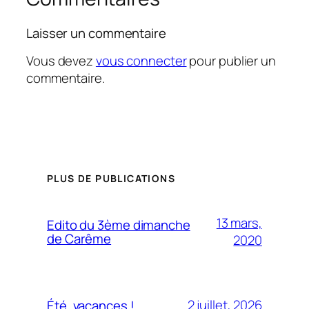
Laisser un commentaire
Vous devez
vous connecter
pour publier un
commentaire.
PLUS DE PUBLICATIONS
13 mars,
Edito du 3ème dimanche
de Carême
2020
2 juillet, 2026
Été, vacances !