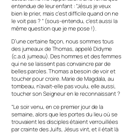
entendue de leur enfant :
“Jésus je veux
bien le prier, mais c’est difficile quand on ne
le voit pas ? “
(sous-entendu, c’est aussi la
même question que je me pose !).
D’une certaine façon, nous sommes tous
des jumeaux de Thomas, appelé Didyme
(c.a.d. jumeau). Des hommes et des femmes
qui ne se laissent pas convaincre par de
belles paroles. Thomas a besoin de voir et
toucher pour croire. Marie de Magdala, au
tombeau, n’avait-elle pas voulu, elle aussi,
toucher son Seigneur en le reconnaissant ?
“Le soir venu, en ce premier jour de la
semaine, alors que les portes du lieu où se
trouvaient les disciples étaient verrouillées
par crainte des Juifs, Jésus vint, et il était là