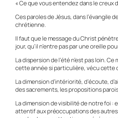
« Ce que vous entendez dans le creux de 
Ces paroles de Jésus, dans l’évangile d
chrétienne.
Il faut que le message du Christ pénètr
jour, qu’il n’entre pas par une oreille pour
La dispersion de l’été n’est pas loin. 
cette année si particulière, vécu cette 
La dimension d’intériorité, d’écoute, d’ab
des sacrements, les propositions paroi
La dimension de visibilité de notre foi 
attentif aux préoccupations des autres