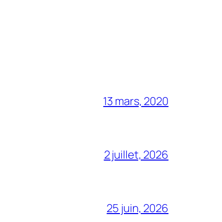
13 mars, 2020
2 juillet, 2026
25 juin, 2026