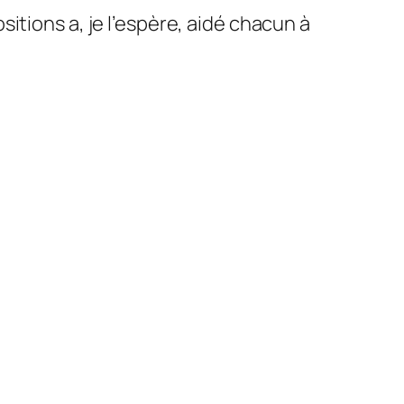
itions a, je l’espère, aidé chacun à