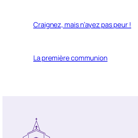
Craignez, mais n’ayez pas peur !
La première communion