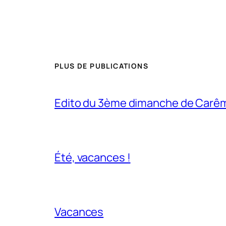
PLUS DE PUBLICATIONS
Edito du 3ème dimanche de Carê
Été, vacances !
Vacances