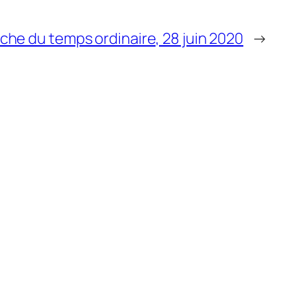
he du temps ordinaire, 28 juin 2020
→