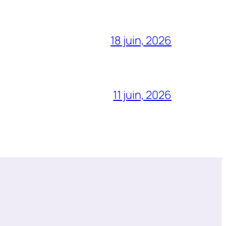
18 juin, 2026
11 juin, 2026