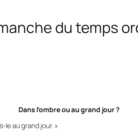
manche du temps ordi
Dans l’ombre ou au grand jour ?
s-le au grand jour. »