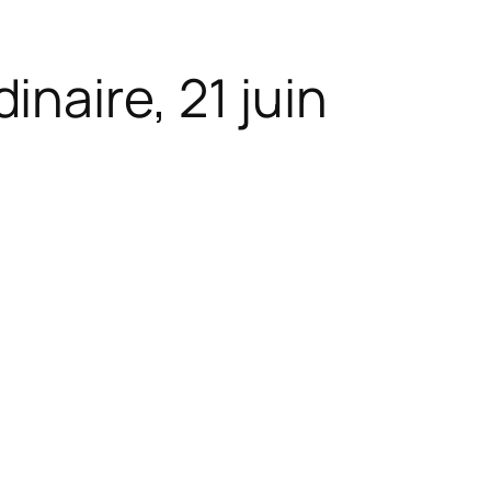
naire, 21 juin