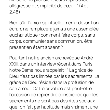
allégresse et simplicité de cœur. “ (Act
2,48).
Bien sûr, l’union spirituelle, même devant un
écran, ne remplacera jamais une assemblée
eucharistique : comment faire corps, sans
corps, communier sans communion, être
présent en étant absent ?
Pourtant notre ancien archevêque André
XXIII, dans un interview récent dans Paris
Notre Dame nous rappelait : “
La grâce de
Dieu n’est pas limitée par les sacrements. La
grâce de Dieu réside dans la profusion de
son amour. Cette privation est peut-être
l’occasion de reprendre conscience que les
sacrements ne sont pas des rites sociaux
que l’on fait par habitude mais vraiment une