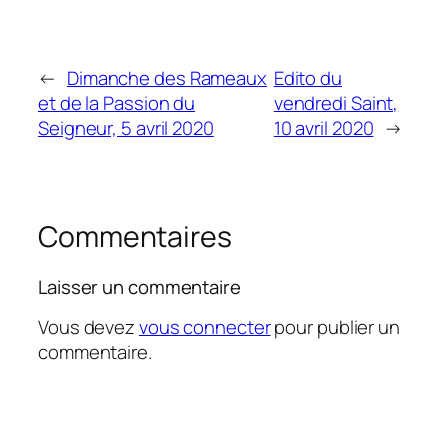
←
Dimanche des Rameaux
Edito du
et de la Passion du
vendredi Saint,
Seigneur, 5 avril 2020
10 avril 2020
→
Commentaires
Laisser un commentaire
Vous devez
vous connecter
pour publier un
commentaire.