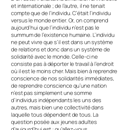
et internationale ; de l’autre, il ne tenait
compte que de l’individu. C’était l’individu
versus le monde entier. Or, on comprend
aujourd’hui que l’individu n’est pas le
summum de l’existence humaine. L’individu
ne peut vivre que s’il est dans un système
de relations et donc dans un système de
solidarité avec le monde. Celle-ci ne
consiste pas à déporter le travail à l’endroit
où il est le moins cher. Mais bien à reprendre
conscience de nos solidarités immédiates,
de reprendre conscience qu’une nation
n’est pas simplement une somme
d’individus indépendants les uns des
autres, mais bien une collectivité dans
laquelle tous dépendent de tous. La
question posée aux jeunes adultes
d’aujourd’hui est : qu’allez-vous