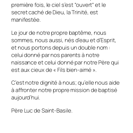
première fois, le ciel s’est “ouvert“ et le
secret caché de Dieu, la Trinité, est
manifestée.
Le jour de notre propre baptême, nous
sommes, nous aussi, nés d’eau et d’Esprit,
et nous portons depuis un double nom :
celui donné par nos parents à notre
naissance et celui donné par notre Père qui
est aux cieux de « Fils bien-aimé ».
C’est notre dignité à nous; qu’elle nous aide
à affronter notre propre mission de baptisé
aujourd’hui.
Père Luc de Saint-Basile.