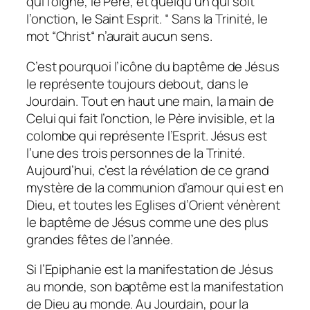
qui l’oigne, le Père, et quelqu’un qui soit
l’onction, le Saint Esprit. “
Sans la Trinité, le
mot “Christ“ n’aurait aucun sens.
C’est pourquoi l’icône du baptême de Jésus
le représente toujours debout, dans le
Jourdain. Tout en haut une main, la main de
Celui qui fait l’onction, le Père invisible, et la
colombe qui représente l’Esprit. Jésus est
l’une des trois personnes de la Trinité.
Aujourd’hui, c’est la révélation de ce grand
mystère de la communion d’amour qui est en
Dieu, et toutes les Eglises d’Orient vénèrent
le baptême de Jésus comme une des plus
grandes fêtes de l’année.
Si l’Epiphanie est la manifestation de Jésus
au monde, son baptême est la manifestation
de Dieu au monde. Au Jourdain, pour la