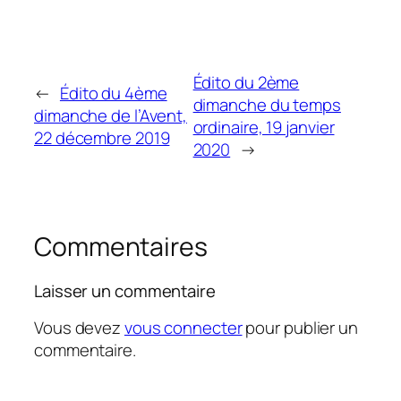
Édito du 2ème
←
Édito du 4ème
dimanche du temps
dimanche de l’Avent,
ordinaire, 19 janvier
22 décembre 2019
2020
→
Commentaires
Laisser un commentaire
Vous devez
vous connecter
pour publier un
commentaire.