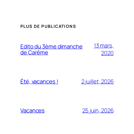
PLUS DE PUBLICATIONS
13 mars,
Edito du 3ème dimanche
de Carême
2020
2 juillet, 2026
Été, vacances !
25 juin, 2026
Vacances