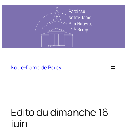
Notre-Dame de Bercy
Edito du dimanche 16
juin