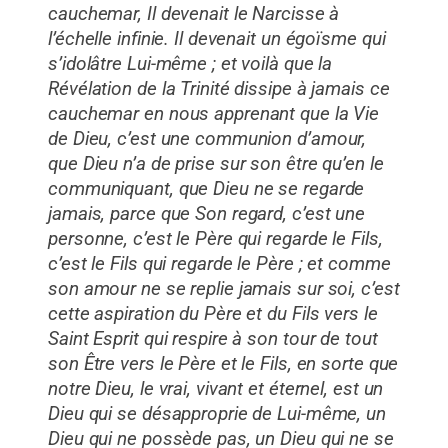
cauchemar, Il devenait le Narcisse à
l’échelle infinie. Il devenait un égoïsme qui
s’idolâtre Lui-même ; et voilà que la
Révélation de la Trinité dissipe à jamais ce
cauchemar en nous apprenant que la Vie
de Dieu, c’est une communion d’amour,
que Dieu n’a de prise sur son être qu’en le
communiquant, que Dieu ne se regarde
jamais, parce que Son regard, c’est une
personne, c’est le Père qui regarde le Fils,
c’est le Fils qui regarde le Père ; et comme
son amour ne se replie jamais sur soi, c’est
cette aspiration du Père et du Fils vers le
Saint Esprit qui respire à son tour de tout
son Être vers le Père et le Fils, en sorte que
notre Dieu, le vrai, vivant et éternel, est un
Dieu qui se désapproprie de Lui-même, un
Dieu qui ne possède pas, un Dieu qui ne se