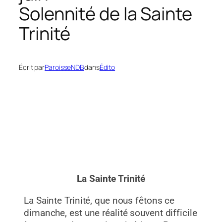
Solennité de la Sainte
Trinité
Écrit par
ParoisseNDB
dans
Édito
La Sainte Trinité
La Sainte Trinité, que nous fêtons ce
dimanche, est une réalité souvent difficile