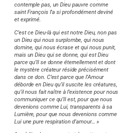
contemple pas, un Dieu pauvre comme
saint François l’a si profondément deviné
et exprimé.
C’est ce Dieu-là qui est notre Dieu, non pas
un Dieu qui nous surplombe, qui nous
domine, qui nous écrase et qui nous punit,
mais un Dieu qui se donne, qui est Dieu
parce qu’Il se donne éternellement et dont
le mystère créateur réside précisément
dans ce don. C’est parce que l’Amour
déborde en Dieu qu’il suscite les créatures,
qu’il nous fait naître à l’existence pour nous
communiquer ce qu’Il est, pour que nous
devenions comme Lui, transparents à sa
Lumière, pour que nous devenions comme
Lui une pure respiration d’amour… »