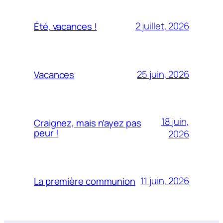
2 juillet, 2026
Été, vacances !
25 juin, 2026
Vacances
18 juin,
Craignez, mais n’ayez pas
peur !
2026
11 juin, 2026
La première communion