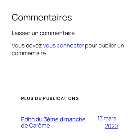
Commentaires
Laisser un commentaire
Vous devez
vous connecter
pour publier un
commentaire.
PLUS DE PUBLICATIONS
13 mars,
Edito du 3ème dimanche
de Carême
2020