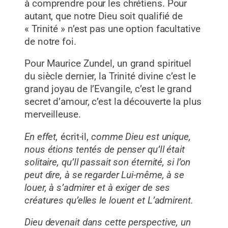
à comprendre pour les chrétiens. Pour
autant, que notre Dieu soit qualifié de
« Trinité » n’est pas une option facultative
de notre foi.
Pour Maurice Zundel, un grand spirituel
du siècle dernier, la Trinité divine c’est le
grand joyau de l’Evangile, c’est le grand
secret d’amour, c’est la découverte la plus
merveilleuse.
En effet,
écrit-il,
comme Dieu est unique,
nous étions tentés de penser qu’Il était
solitaire, qu’Il passait son éternité, si l’on
peut dire, à se regarder Lui-même, à se
louer, à s’admirer et à exiger de ses
créatures qu’elles le louent et L’admirent.
Dieu devenait dans cette perspective, un