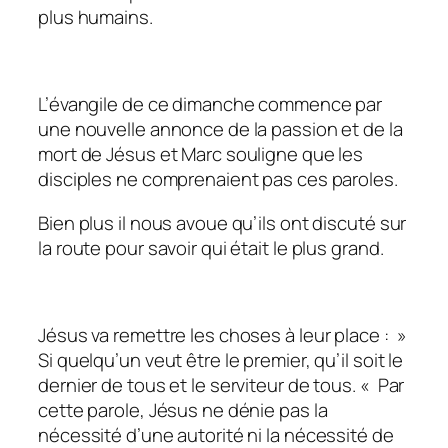
plus humains.
L’évangile de ce dimanche commence par
une nouvelle annonce de la passion et de la
mort de Jésus et Marc souligne que les
disciples ne comprenaient pas ces paroles.
Bien plus il nous avoue qu’ils ont discuté sur
la route pour savoir qui était le plus grand.
Jésus va remettre les choses à leur place
: »
Si quelqu’un veut être le premier, qu’il soit le
dernier de tous et le serviteur de tous. «
Par
cette parole, Jésus ne dénie pas la
nécessité d’une autorité ni la nécessité de