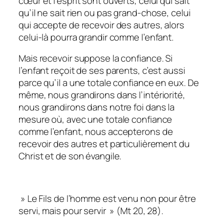
cœur et l’esprit sont ouverts, celui qui sait
qu’il ne sait rien ou pas grand-chose, celui
qui accepte de recevoir des autres, alors
celui-là pourra grandir comme l’enfant.
Mais recevoir suppose la confiance. Si
l’enfant reçoit de ses parents, c’est aussi
parce qu’il a une totale confiance en eux. De
même, nous grandirons dans l’intériorité,
nous grandirons dans notre foi dans la
mesure où, avec une totale confiance
comme l’enfant, nous accepterons de
recevoir des autres et particulièrement du
Christ et de son évangile.
»
Le Fils de l’homme est venu non pour être
servi, mais pour servir » (Mt 20, 28).