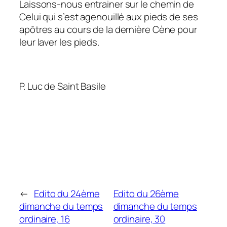
Laissons-nous entrainer sur le chemin de
Celui qui s’est agenouillé aux pieds de ses
apôtres au cours de la dernière Cène pour
leur laver les pieds.
P. Luc de Saint Basile
←
Edito du 24ème
Edito du 26ème
dimanche du temps
dimanche du temps
ordinaire, 16
ordinaire, 30