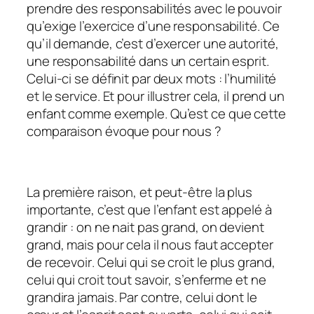
prendre des responsabilités avec le pouvoir
qu’exige l’exercice d’une responsabilité. Ce
qu’il demande, c’est d’exercer une autorité,
une responsabilité dans un certain esprit.
Celui-ci se définit par deux mots : l’humilité
et le service. Et pour illustrer cela, il prend un
enfant comme exemple. Qu’est ce que cette
comparaison évoque pour nous ?
La première raison, et peut-être la plus
importante, c’est que l’enfant est appelé à
grandir : on ne nait pas grand, on devient
grand, mais pour cela il nous faut accepter
de
recevoir
. Celui qui se croit le plus grand,
celui qui croit tout savoir, s’enferme et ne
grandira jamais. Par contre, celui dont le