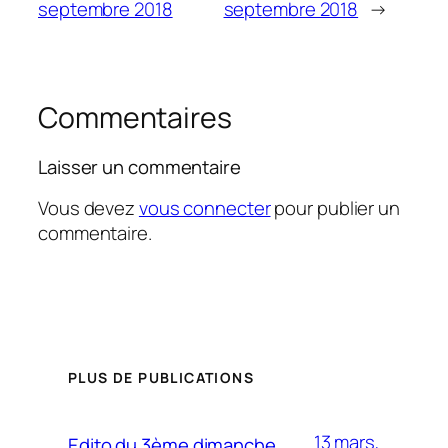
septembre 2018
septembre 2018
→
Commentaires
Laisser un commentaire
Vous devez
vous connecter
pour publier un
commentaire.
PLUS DE PUBLICATIONS
13 mars,
Edito du 3ème dimanche