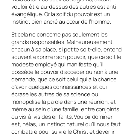
vouloir être au-dessus des autres est anti
évangélique. Or la soif du pouvoir est un
instinct bien ancré au cœur de l’homme.
Et cela ne concerne pas seulement les
grands responsables. Malheureusement,
chacun à sa place, si petite soit-elle, entend
souvent exprimer son pouvoir, que ce soit le
modeste employé qui manifeste qu’il
possède le pouvoir d’accéder ou non à une
demande, que ce soit celui qui a la chance
d’avoir quelques connaissances et qui
écrase les autres de sa science ou
monopolise la parole dans une réunion, et
même au sein d’une famille, entre conjoints
ou vis-à-vis des enfants. Vouloir dominer
est, hélas, un instinct naturel qu’il nous faut
combattre pour suivre le Christ et devenir