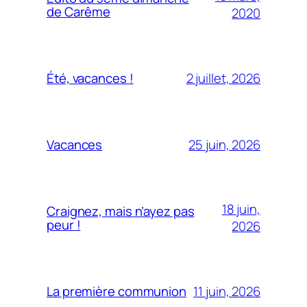
de Carême
2020
2 juillet, 2026
Été, vacances !
25 juin, 2026
Vacances
18 juin,
Craignez, mais n’ayez pas
peur !
2026
11 juin, 2026
La première communion