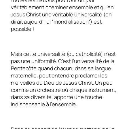
véritablement cheminer ensemble et qu’en
Jésus Christ une véritable universalité (on
dirait aujourd’hui “mondialisation“) est
possible !
Mais cette universalité (ou catholicité) n’est
pas une uniformité. C’est l’universalité de la
Pentecôte quand chacun, dans sa langue
maternelle, peut entendre proclamer les
merveilles du Dieu de Jésus Christ. Un peu
comme un orchestre où chaque instrument,
dans sa diversité, apporte une touche
indispensable à l’ensemble.