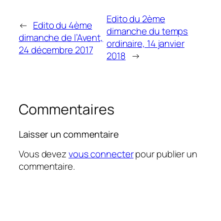
Edito du 2ème
←
Edito du 4ème
dimanche du temps
dimanche de l’Avent,
ordinaire, 14 janvier
24 décembre 2017
2018
→
Commentaires
Laisser un commentaire
Vous devez
vous connecter
pour publier un
commentaire.