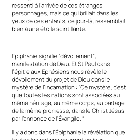
ressenti à l’arrivée de ces étranges
personnages, mais ce qui brillait dans les
yeux de ces enfants, ce jour-là, ressemblait
bien à une étoile scintillante.
Epiphanie signifie “dévoilement“,
manifestation de Dieu. Et St Paul dans
l’épitre aux Ephésiens nous révèle le
dévoilement du projet de Dieu dans le
mystère de l’Incarnation :
“Ce mystère, c’est
que toutes les nations sont associées au
même héritage, au même corps, au partage
de la même promesse, dans le Christ Jésus,
par l’annonce de l’Évangile. “
Il y a donc dans l’Épiphanie la révélation que
toutes les nations pourront un jour