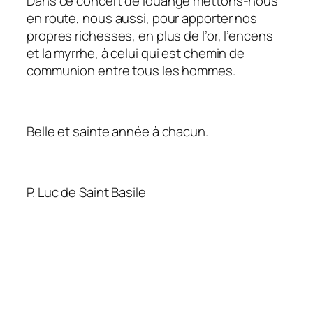
Dans ce concert de louange mettons-nous
en route, nous aussi, pour apporter nos
propres richesses, en plus de l’or, l’encens
et la myrrhe, à celui qui est chemin de
communion entre tous les hommes.
Belle et sainte année à chacun.
P. Luc de Saint Basile