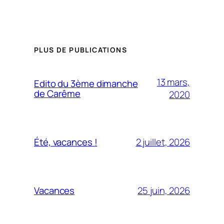
PLUS DE PUBLICATIONS
13 mars,
Edito du 3ème dimanche
de Carême
2020
2 juillet, 2026
Été, vacances !
25 juin, 2026
Vacances