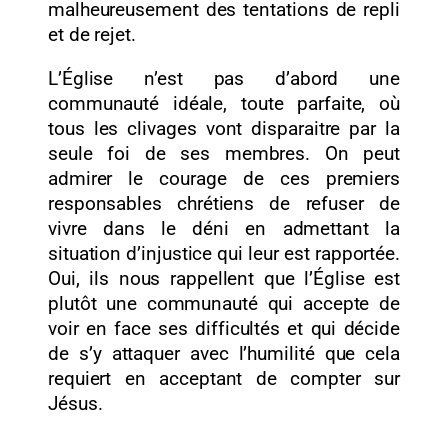
malheureusement des tentations de repli
et de rejet.
L’Église n’est pas d’abord une
communauté idéale, toute parfaite, où
tous les clivages vont disparaitre par la
seule foi de ses membres. On peut
admirer le courage de ces premiers
responsables chrétiens de refuser de
vivre dans le déni en admettant la
situation d’injustice qui leur est rapportée.
Oui, ils nous rappellent que l’Église est
plutôt une communauté qui accepte de
voir en face ses difficultés et qui décide
de s’y attaquer avec l’humilité que cela
requiert en acceptant de compter sur
Jésus.