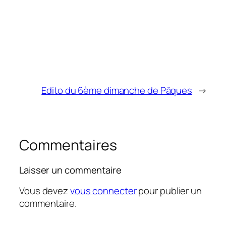
Edito du 6ème dimanche de Pâques
→
Commentaires
Laisser un commentaire
Vous devez
vous connecter
pour publier un
commentaire.