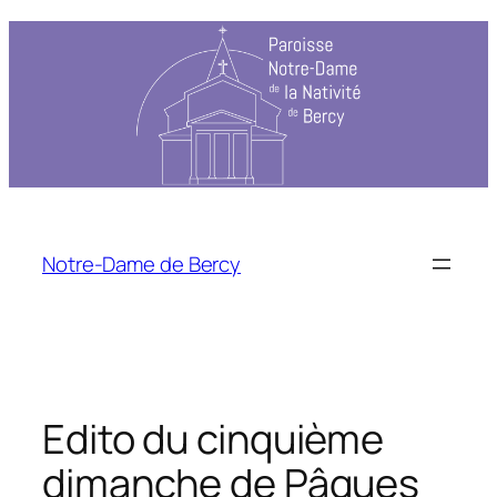
Notre-Dame de Bercy
Edito du cinquième
dimanche de Pâques