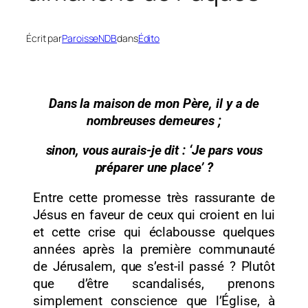
Écrit par
ParoisseNDB
dans
Édito
Dans la maison de mon Père, il y a de
nombreuses demeures ;
sinon, vous aurais-je dit : ‘Je pars vous
préparer une place’ ?
Entre cette promesse très rassurante de
Jésus en faveur de ceux qui croient en lui
et cette crise qui éclabousse quelques
années après la première communauté
de Jérusalem, que s’est-il passé ? Plutôt
que d’être scandalisés, prenons
simplement conscience que l’Église, à