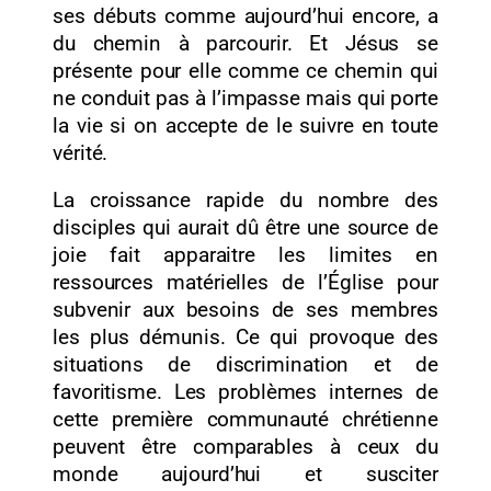
ses débuts comme aujourd’hui encore, a
du chemin à parcourir. Et Jésus se
présente pour elle comme ce chemin qui
ne conduit pas à l’impasse mais qui porte
la vie si on accepte de le suivre en toute
vérité.
La croissance rapide du nombre des
disciples qui aurait dû être une source de
joie fait apparaitre les limites en
ressources matérielles de l’Église pour
subvenir aux besoins de ses membres
les plus démunis. Ce qui provoque des
situations de discrimination et de
favoritisme. Les problèmes internes de
cette première communauté chrétienne
peuvent être comparables à ceux du
monde aujourd’hui et susciter