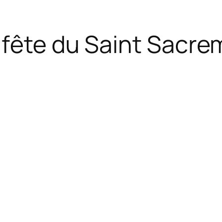
 fête du Saint Sacre