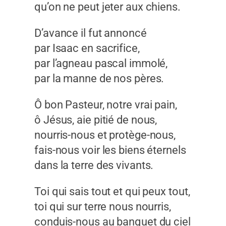
qu’on ne peut jeter aux chiens.
D’avance il fut annoncé
par Isaac en sacrifice,
par l’agneau pascal immolé,
par la manne de nos pères.
Ô bon Pasteur, notre vrai pain,
ô Jésus, aie pitié de nous,
nourris-nous et protège-nous,
fais-nous voir les biens éternels
dans la terre des vivants.
Toi qui sais tout et qui peux tout,
toi qui sur terre nous nourris,
conduis-nous au banquet du ciel