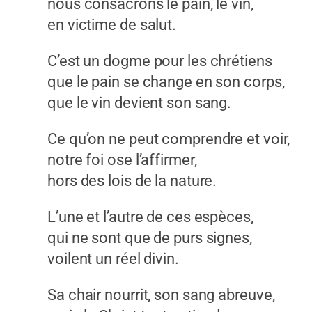
nous consacrons le pain, le vin,
en victime de salut.
C’est un dogme pour les chrétiens
que le pain se change en son corps,
que le vin devient son sang.
Ce qu’on ne peut comprendre et voir,
notre foi ose l’affirmer,
hors des lois de la nature.
L’une et l’autre de ces espèces,
qui ne sont que de purs signes,
voilent un réel divin.
Sa chair nourrit, son sang abreuve,