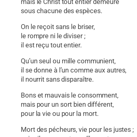
mais le Christ tout entier demeure
sous chacune des espèces.
On le reçoit sans le briser,
le rompre ni le diviser ;
il est reçu tout entier.
Qu’un seul ou mille communient,
il se donne à l’un comme aux autres,
il nourrit sans disparaître.
Bons et mauvais le consomment,
mais pour un sort bien différent,
pour la vie ou pour la mort.
Mort des pécheurs, vie pour les justes ;