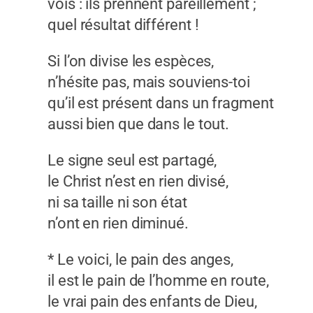
vois : ils prennent pareillement ;
quel résultat différent !
Si l’on divise les espèces,
n’hésite pas, mais souviens-toi
qu’il est présent dans un fragment
aussi bien que dans le tout.
Le signe seul est partagé,
le Christ n’est en rien divisé,
ni sa taille ni son état
n’ont en rien diminué.
* Le voici, le pain des anges,
il est le pain de l’homme en route,
le vrai pain des enfants de Dieu,