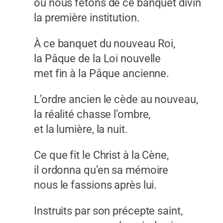
où nous fêtons de ce banquet divin
la première institution.
À ce banquet du nouveau Roi,
la Pâque de la Loi nouvelle
met fin à la Pâque ancienne.
L’ordre ancien le cède au nouveau,
la réalité chasse l’ombre,
et la lumière, la nuit.
Ce que fit le Christ à la Cène,
il ordonna qu’en sa mémoire
nous le fassions après lui.
Instruits par son précepte saint,