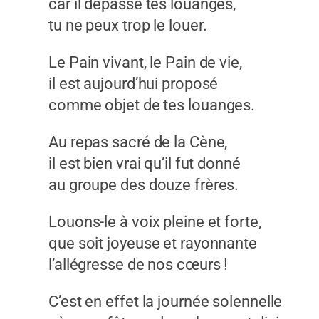
car il dépasse tes louanges,
tu ne peux trop le louer.
Le Pain vivant, le Pain de vie,
il est aujourd’hui proposé
comme objet de tes louanges.
Au repas sacré de la Cène,
il est bien vrai qu’il fut donné
au groupe des douze frères.
Louons-le à voix pleine et forte,
que soit joyeuse et rayonnante
l’allégresse de nos cœurs !
C’est en effet la journée solennelle