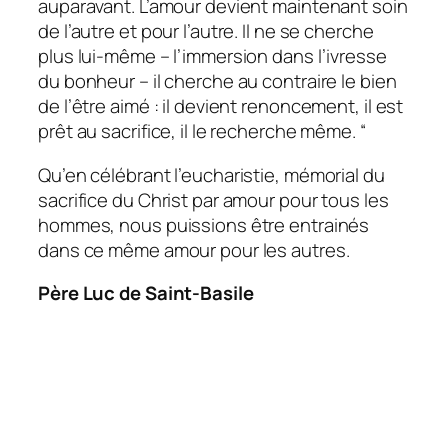
auparavant. L’amour devient maintenant soin
de l’autre et pour l’autre. Il ne se cherche
plus lui-même – l’immersion dans l’ivresse
du bonheur – il cherche au contraire le bien
de l’être aimé : il devient renoncement, il est
prêt au sacrifice, il le recherche même. “
Qu’en célébrant l’eucharistie, mémorial du
sacrifice du Christ par amour pour tous les
hommes, nous puissions être entrainés
dans ce même amour pour les autres.
Père Luc de Saint-Basile