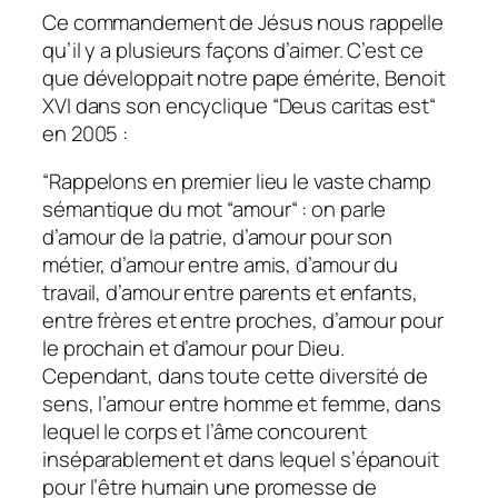
Ce commandement de Jésus nous rappelle
qu’il y a plusieurs façons d’aimer. C’est ce
que développait notre pape émérite, Benoit
XVI dans son encyclique “
Deus caritas est
“
en 2005 :
“Rappelons en premier lieu le vaste champ
sémantique du mot “amour“ : on parle
d’amour de la patrie, d’amour pour son
métier, d’amour entre amis, d’amour du
travail, d’amour entre parents et enfants,
entre frères et entre proches, d’amour pour
le prochain et d’amour pour Dieu.
Cependant, dans toute cette diversité de
sens, l’amour entre homme et femme, dans
lequel le corps et l’âme concourent
inséparablement et dans lequel s’épanouit
pour l’être humain une promesse de