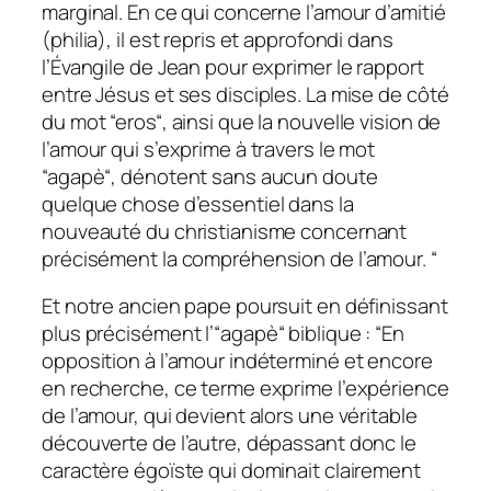
marginal. En ce qui concerne l’amour d’amitié
(philia), il est repris et approfondi dans
l’Évangile de Jean pour exprimer le rapport
entre Jésus et ses disciples. La mise de côté
du mot “eros“, ainsi que la nouvelle vision de
l’amour qui s’exprime à travers le mot
“agapè“, dénotent sans aucun doute
quelque chose d’essentiel dans la
nouveauté du christianisme concernant
précisément la compréhension de l’amour. “
Et notre ancien pape poursuit en définissant
plus précisément l’“
agapè
“ biblique : “
En
opposition à l’amour indéterminé et encore
en recherche, ce terme exprime l’expérience
de l’amour, qui devient alors une véritable
découverte de l’autre, dépassant donc le
caractère égoïste qui dominait clairement