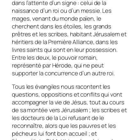
dans l’attente d’un signe : celui de la
naissance d’un roi ou d’un messie. Les
mages, venant du monde païen, le
cherchent dans les étoiles, les grands
prêtres et les scribes, habitant Jérusalem et
héritiers de la Première Alliance, dans les
livres saints qui sont en leur possession.
Entre les deux, le pouvoir romain,
représenté par Hérode, qui ne peut
supporter la concurrence d’un autre roi.
Tous les évangiles nous racontent les
questions, oppositions et conflits qui vont
accompagner la vie de Jésus, tout au cours
de sa montée vers Jérusalem ; les scribes et
les docteurs de la Loi refusant de le
reconnaître, alors que les pauvres et les
pécheurs lui font bon accueil ; et