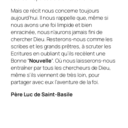
Mais ce récit nous concerne toujours
aujourd’hui. Il nous rappelle que, même si
nous avons une foi limpide et bien
enracinée, nous n’aurons jamais fini de
chercher Dieu. Resterons-nous comme les
scribes et les grands prêtres, à scruter les
Ecritures en oubliant qu’ils recèlent une
Bonne “
Nouvelle
“. Où nous laisserons-nous
entraîner par tous les chercheurs de Dieu,
même s’ils viennent de très loin, pour
partager avec eux l’aventure de la foi.
Père Luc de Saint-Basile