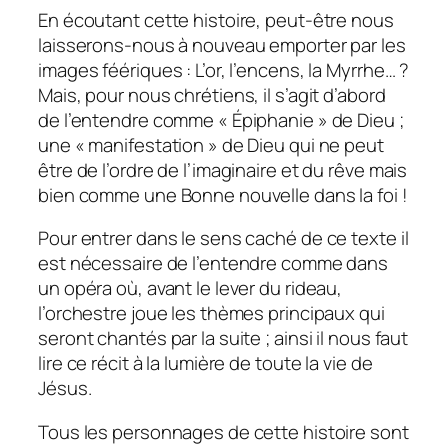
En écoutant cette histoire, peut-être nous
laisserons-nous à nouveau emporter par les
images féériques : L’or, l’encens, la Myrrhe… ?
Mais, pour nous chrétiens, il s’agit d’abord
de l’entendre comme « Épiphanie » de Dieu ;
une « manifestation » de Dieu qui ne peut
être de l’ordre de l’imaginaire et du rêve mais
bien comme une Bonne nouvelle dans la foi !
Pour entrer dans le sens caché de ce texte il
est nécessaire de l’entendre comme dans
un opéra où, avant le lever du rideau,
l’orchestre joue les thèmes principaux qui
seront chantés par la suite ; ainsi il nous faut
lire ce récit à la lumière de toute la vie de
Jésus.
Tous les personnages de cette histoire sont