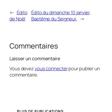
←
Édito
Édito du dimanche 10 janvier,
de Noël
Baptême du Seigneur.
→
Commentaires
Laisser un commentaire
Vous devez
vous connecter
pour publier un
commentaire.
PLUS DE PUBLICATIONS